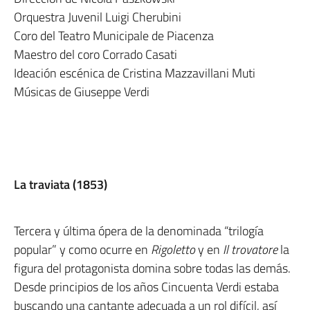
Orquestra Juvenil Luigi Cherubini
Coro del Teatro Municipale de Piacenza
Maestro del coro Corrado Casati
Ideación escénica de Cristina Mazzavillani Muti
Músicas de Giuseppe Verdi
La traviata (1853)
Tercera y última ópera de la denominada “trilogía
popular” y como ocurre en
Rigoletto
y en
Il trovatore
la
figura del protagonista domina sobre todas las demás.
Desde principios de los años Cincuenta Verdi estaba
buscando una cantante adecuada a un rol difícil, así