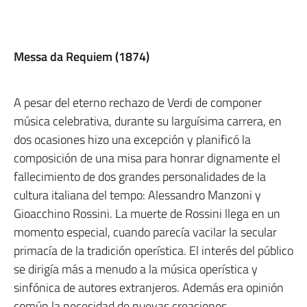
Messa da Requiem (1874)
A pesar del eterno rechazo de Verdi de componer
música celebrativa, durante su larguísima carrera, en
dos ocasiones hizo una excepción y planificó la
composición de una misa para honrar dignamente el
fallecimiento de dos grandes personalidades de la
cultura italiana del tempo: Alessandro Manzoni y
Gioacchino Rossini. La muerte de Rossini llega en un
momento especial, cuando parecía vacilar la secular
primacía de la tradición operística. El interés del público
se dirigía más a menudo a la música operística y
sinfónica de autores extranjeros. Además era opinión
común la necesidad de nuevas creaciones