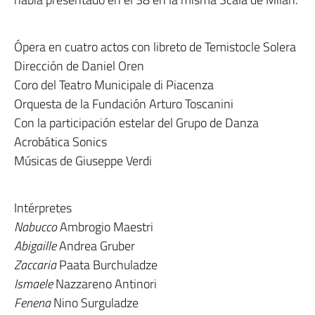
Ópera en cuatro actos con libreto de Temistocle Solera
Dirección de Daniel Oren
Coro del Teatro Municipale di Piacenza
Orquesta de la Fundación Arturo Toscanini
Con la participación estelar del Grupo de Danza
Acrobática Sonics
Músicas de Giuseppe Verdi
Intérpretes
Nabucco
Ambrogio Maestri
Abigaille
Andrea Gruber
Zaccaria
Paata Burchuladze
Ismaele
Nazzareno Antinori
Fenena
Nino Surguladze