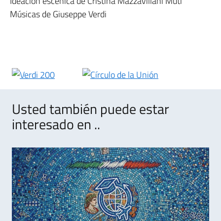
Ideación escénica de Cristina Mazzavillani Muti
Músicas de Giuseppe Verdi
Usted también puede estar
interesado en ..