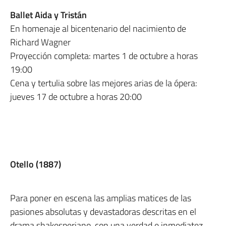
Ballet Aida y Tristán
En homenaje al bicentenario del nacimiento de
Richard Wagner
Proyección completa: martes 1 de octubre a horas
19:00
Cena y tertulia sobre las mejores arias de la ópera:
jueves 17 de octubre a horas 20:00
Otello (1887)
Para poner en escena las amplias matices de las
pasiones absolutas y devastadoras descritas en el
drama shakesperiano, con una verdad e inmediatez