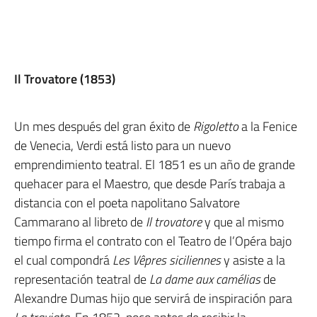
Il Trovatore (1853)
Un mes después del gran éxito de
Rigoletto
a la Fenice
de Venecia, Verdi está listo para un nuevo
emprendimiento teatral. El 1851 es un año de grande
quehacer para el Maestro, que desde París trabaja a
distancia con el poeta napolitano Salvatore
Cammarano al libreto de
Il trovatore
y que al mismo
tiempo firma el contrato con el Teatro de l’Opéra bajo
el cual compondrá
Les Vêpres siciliennes
y asiste a la
representación teatral de
La dame aux camélias
de
Alexandre Dumas hijo que servirá de inspiración para