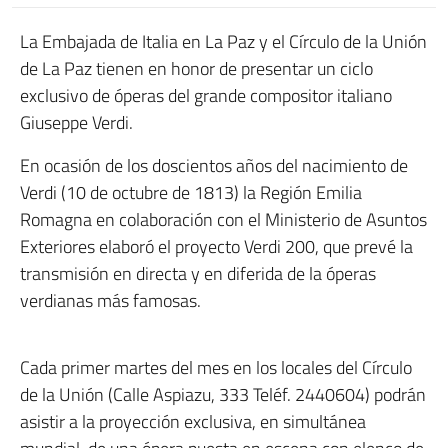
La Embajada de Italia en La Paz y el Círculo de la Unión
de La Paz tienen en honor de presentar un ciclo
exclusivo de óperas del grande compositor italiano
Giuseppe Verdi.
En ocasión de los doscientos años del nacimiento de
Verdi (10 de octubre de 1813) la Región Emilia
Romagna en colaboración con el Ministerio de Asuntos
Exteriores elaboró el proyecto Verdi 200, que prevé la
transmisión en directa y en diferida de la óperas
verdianas más famosas.
Cada primer martes del mes en los locales del Círculo
de la Unión (Calle Aspiazu, 333 Teléf. 2440604) podrán
asistir a la proyección exclusiva, en simultánea