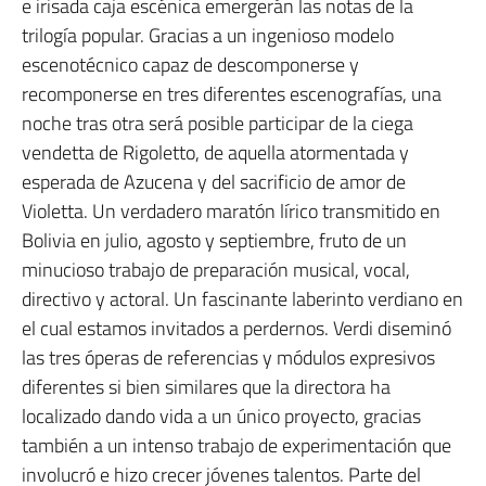
e irisada caja escénica emergerán las notas de la
trilogía popular. Gracias a un ingenioso modelo
escenotécnico capaz de descomponerse y
recomponerse en tres diferentes escenografías, una
noche tras otra será posible participar de la ciega
vendetta de Rigoletto, de aquella atormentada y
esperada de Azucena y del sacrificio de amor de
Violetta. Un verdadero maratón lírico transmitido en
Bolivia en julio, agosto y septiembre, fruto de un
minucioso trabajo de preparación musical, vocal,
directivo y actoral. Un fascinante laberinto verdiano en
el cual estamos invitados a perdernos. Verdi diseminó
las tres óperas de referencias y módulos expresivos
diferentes si bien similares que la directora ha
localizado dando vida a un único proyecto, gracias
también a un intenso trabajo de experimentación que
involucró e hizo crecer jóvenes talentos. Parte del