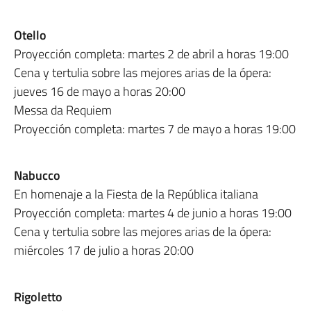
Otello
Proyección completa: martes 2 de abril a horas 19:00
Cena y tertulia sobre las mejores arias de la ópera:
jueves 16 de mayo a horas 20:00
Messa da Requiem
Proyección completa: martes 7 de mayo a horas 19:00
Nabucco
En homenaje a la Fiesta de la República italiana
Proyección completa: martes 4 de junio a horas 19:00
Cena y tertulia sobre las mejores arias de la ópera:
miércoles 17 de julio a horas 20:00
Rigoletto