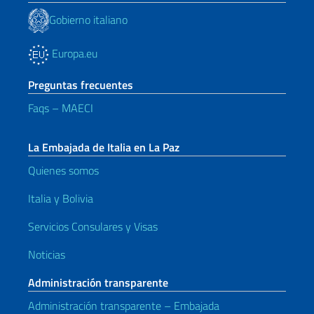
Gobierno italiano
Europa.eu
Preguntas frecuentes
Faqs – MAECI
La Embajada de Italia en La Paz
Quienes somos
Italia y Bolivia
Servicios Consulares y Visas
Noticias
Administración transparente
Administración transparente – Embajada