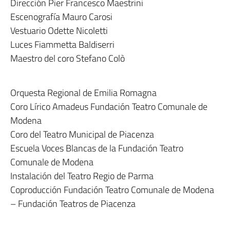
Dirección Pier Francesco Maestrini
Escenografía Mauro Carosi
Vestuario Odette Nicoletti
Luces Fiammetta Baldiserri
Maestro del coro Stefano Colò
Orquesta Regional de Emilia Romagna
Coro Lírico Amadeus Fundación Teatro Comunale de
Modena
Coro del Teatro Municipal de Piacenza
Escuela Voces Blancas de la Fundación Teatro
Comunale de Modena
Instalación del Teatro Regio de Parma
Coproducción Fundación Teatro Comunale de Modena
– Fundación Teatros de Piacenza