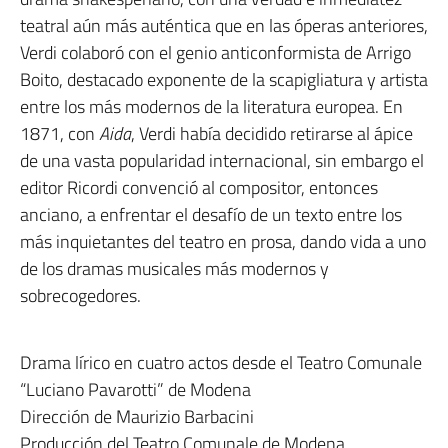
teatral aún más auténtica que en las óperas anteriores,
Verdi colaboró con el genio anticonformista de Arrigo
Boito, destacado exponente de la scapigliatura y artista
entre los más modernos de la literatura europea. En
1871, con
Aida
, Verdi había decidido retirarse al ápice
de una vasta popularidad internacional, sin embargo el
editor Ricordi convenció al compositor, entonces
anciano, a enfrentar el desafío de un texto entre los
más inquietantes del teatro en prosa, dando vida a uno
de los dramas musicales más modernos y
sobrecogedores.
Drama lírico en cuatro actos desde el Teatro Comunale
“Luciano Pavarotti” de Modena
Dirección de Maurizio Barbacini
Producción del Teatro Comunale de Modena