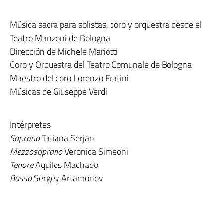
Música sacra para solistas, coro y orquestra desde el
Teatro Manzoni de Bologna
Dirección de Michele Mariotti
Coro y Orquestra del Teatro Comunale de Bologna
Maestro del coro Lorenzo Fratini
Músicas de Giuseppe Verdi
Intérpretes
Soprano
Tatiana Serjan
Mezzosoprano
Veronica Simeoni
Tenore
Aquiles Machado
Basso
Sergey Artamonov