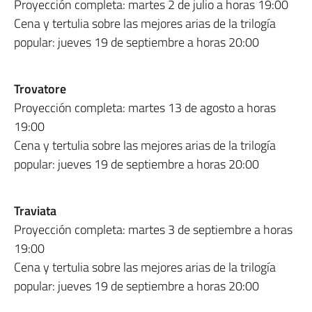
Proyección completa: martes 2 de julio a horas 19:00
Cena y tertulia sobre las mejores arias de la trilogía
popular: jueves 19 de septiembre a horas 20:00
Trovatore
Proyección completa: martes 13 de agosto a horas
19:00
Cena y tertulia sobre las mejores arias de la trilogía
popular: jueves 19 de septiembre a horas 20:00
Traviata
Proyección completa: martes 3 de septiembre a horas
19:00
Cena y tertulia sobre las mejores arias de la trilogía
popular: jueves 19 de septiembre a horas 20:00