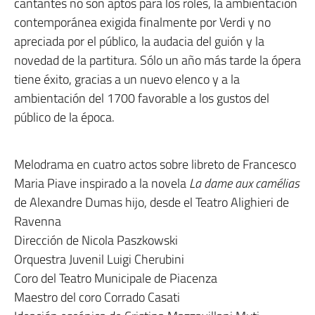
cantantes no son aptos para los roles, la ambientación
contemporánea exigida finalmente por Verdi y no
apreciada por el público, la audacia del guión y la
novedad de la partitura. Sólo un año más tarde la ópera
tiene éxito, gracias a un nuevo elenco y a la
ambientación del 1700 favorable a los gustos del
público de la época.
Melodrama en cuatro actos sobre libreto de Francesco
Maria Piave inspirado a la novela
La dame aux camélias
de Alexandre Dumas hijo, desde el Teatro Alighieri de
Ravenna
Dirección de Nicola Paszkowski
Orquestra Juvenil Luigi Cherubini
Coro del Teatro Municipale de Piacenza
Maestro del coro Corrado Casati