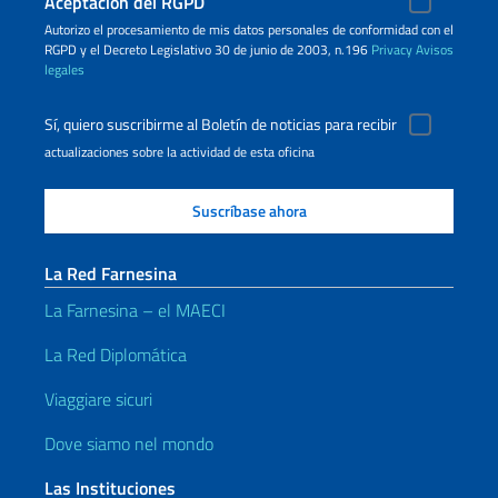
Aceptación del RGPD
Autorizo ​​el procesamiento de mis datos personales de conformidad con el
RGPD y el Decreto Legislativo 30 de junio de 2003, n.196
Privacy
Avisos
legales
Sí, quiero suscribirme al Boletín de noticias para recibir
actualizaciones sobre la actividad de esta oficina
La Red Farnesina
La Farnesina – el MAECI
La Red Diplomática
Viaggiare sicuri
Dove siamo nel mondo
Las Instituciones