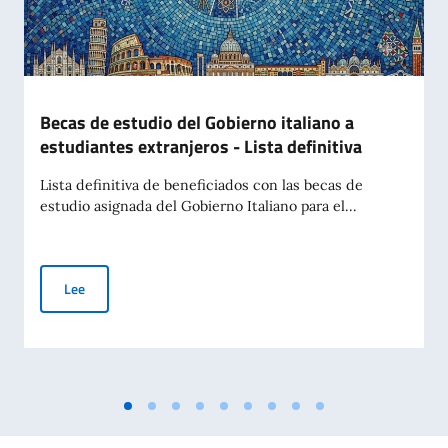
Becas de estudio del Gobierno italiano a
estudiantes extranjeros - Lista definitiva
Lista definitiva de beneficiados con las becas de
estudio asignada del Gobierno Italiano para el...
Becas de estudio del Gobierno italiano a estudiantes extranjer
Lee