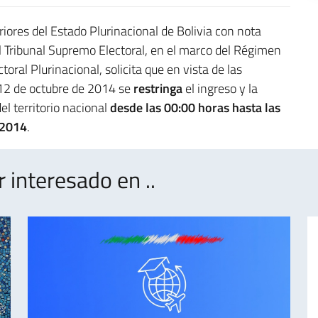
riores del Estado Plurinacional de Bolivia con nota
ibunal Supremo Electoral, en el marco del Régimen
oral Plurinacional, solicita que en vista de las
 12 de octubre de 2014 se
restringa
el ingreso y la
el territorio nacional
desde las 00:00 horas hasta las
 2014
.
interesado en ..