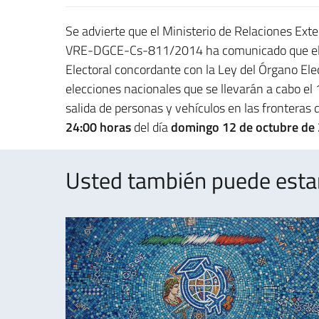
Se advierte que el Ministerio de Relaciones Exte
VRE-DGCE-Cs-811/2014 ha comunicado que el Tr
Electoral concordante con la Ley del Órgano Elect
elecciones nacionales que se llevarán a cabo el
salida de personas y vehículos en las fronteras d
24:00 horas
del día
domingo 12 de octubre de
Usted también puede estar 