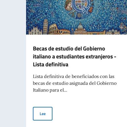
Becas de estudio del Gobierno
italiano a estudiantes extranjeros -
Lista definitiva
Lista definitiva de beneficiados con las
becas de estudio asignada del Gobierno
Italiano para el...
Becas de estudio del Gobierno italiano a estudian
Lee