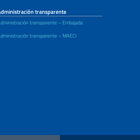
Administración transparente
dministración transparente – Embajada
dministración transparente – MAECI