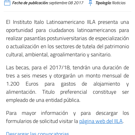
Fecha de publicación:
septiembre 08 2017
Tipología:
Noticias
El Instituto Italo Latinoamericano IILA presenta una
oportunidad para ciudadanos latinoamericanos para
realizar pasantías postuniversitarias de especialización
o actualización en los sectores de tutela del patrimonio
cultural, ambiental, agroalimentario y sanitario.
Las becas, para el 2017/18, tendrán una duración de
tres a seis meses y otorgarán un monto mensual de
1.200 Euros para gastos de alojamiento y
alimentación. Titulo preferencial constituye ser
empleado de una entidad pública.
Para mayor información y para descargar los
formularios de solicitud visitar la
página web del IILA
.
Descargar las convocatorias.