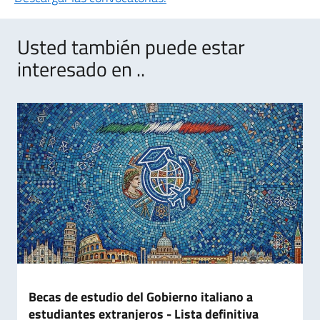
Usted también puede estar
interesado en ..
Becas de estudio del Gobierno italiano a
estudiantes extranjeros - Lista definitiva