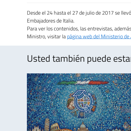
Desde el 24 hasta el 27 de julio de 2017 se llev
Embajadores de Italia.
Para ver los contenidos, las entrevistas, además
Ministro, visitar la
página web del Ministerio de 
Usted también puede estar 