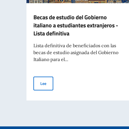
Becas de estudio del Gobierno
italiano a estudiantes extranjeros -
Lista definitiva
Lista definitiva de beneficiados con las
becas de estudio asignada del Gobierno
Italiano para el...
Becas de estudio del Gobierno italiano a estudian
Lee