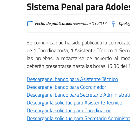
Sistema Penal para Adole
Fecha de publicación:
noviembre 03 2017
Tipolog
Se comunica que ha sido publicada la convocato
de 1 Coordinador/a, 1 Asistente Técnico, 1 Secr
las pruebas, a redactarse de acuerdo al m
deberán presentarse hasta las horas 15:30 del 
Descargar el bando para Asistente Técnico
Descargar el bando para Coordinador
Descargar el bando para Secretario Administrat
Descargar la solicitud para Asistente Técnico
Descargar la solicitud para Coordinador
Descargar la solicitud para Secretario Administr