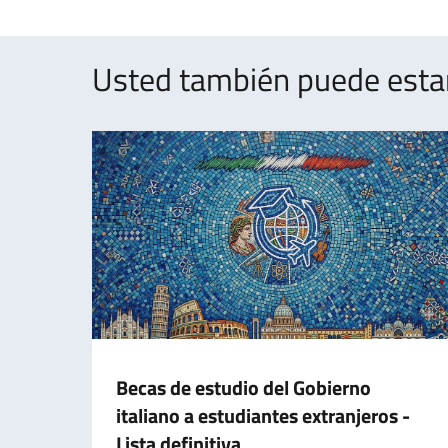
Usted también puede estar 
Becas de estudio del Gobierno
italiano a estudiantes extranjeros -
Lista definitiva