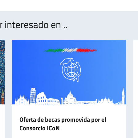
interesado en ..
Oferta de becas promovida por el
Consorcio ICoN