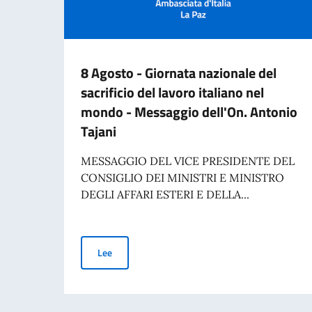
8 Agosto - Giornata nazionale del
sacrificio del lavoro italiano nel
mondo - Messaggio dell'On. Antonio
Tajani
MESSAGGIO DEL VICE PRESIDENTE DEL
CONSIGLIO DEI MINISTRI E MINISTRO
DEGLI AFFARI ESTERI E DELLA...
8 Agosto - Giornata nazionale del sacrificio del 
Lee