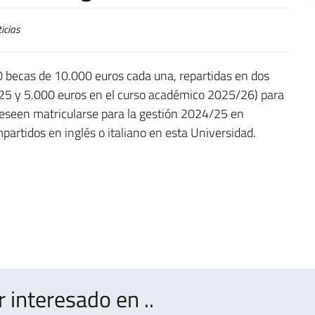
icias
20 becas de 10.000 euros cada una, repartidas en dos
25 y 5.000 euros en el curso académico 2025/26) para
deseen matricularse para la gestión 2024/25 en
mpartidos en inglés o italiano en esta Universidad.
interesado en ..