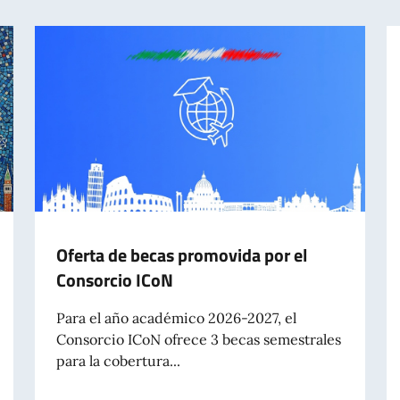
Oferta de becas promovida por el
Consorcio ICoN
Para el año académico 2026-2027, el
Consorcio ICoN ofrece 3 becas semestrales
para la cobertura...