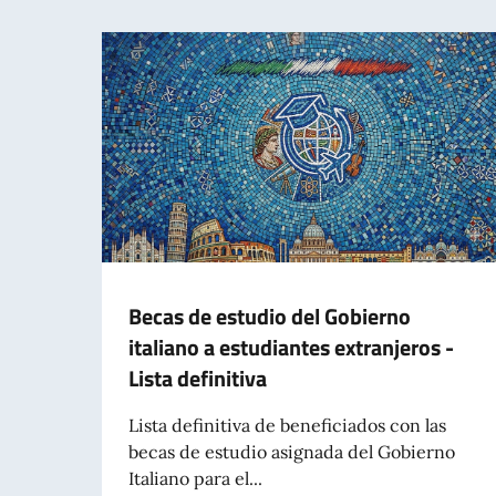
Becas de estudio del Gobierno
italiano a estudiantes extranjeros -
Lista definitiva
Lista definitiva de beneficiados con las
becas de estudio asignada del Gobierno
Italiano para el...