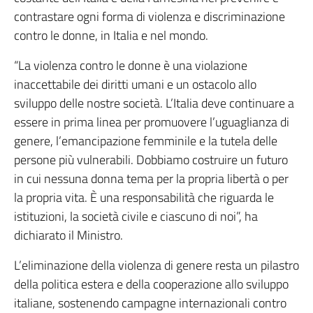
contrastare ogni forma di violenza e discriminazione
contro le donne, in Italia e nel mondo.
“La violenza contro le donne è una violazione
inaccettabile dei diritti umani e un ostacolo allo
sviluppo delle nostre società. L’Italia deve continuare a
essere in prima linea per promuovere l’uguaglianza di
genere, l’emancipazione femminile e la tutela delle
persone più vulnerabili. Dobbiamo costruire un futuro
in cui nessuna donna tema per la propria libertà o per
la propria vita. È una responsabilità che riguarda le
istituzioni, la società civile e ciascuno di noi”, ha
dichiarato il Ministro.
L’eliminazione della violenza di genere resta un pilastro
della politica estera e della cooperazione allo sviluppo
italiane, sostenendo campagne internazionali contro