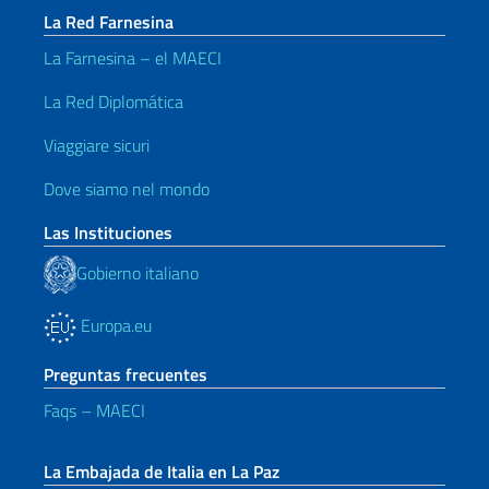
La Red Farnesina
La Farnesina – el MAECI
La Red Diplomática
Viaggiare sicuri
Dove siamo nel mondo
Las Instituciones
Gobierno italiano
Europa.eu
Preguntas frecuentes
Faqs – MAECI
La Embajada de Italia en La Paz