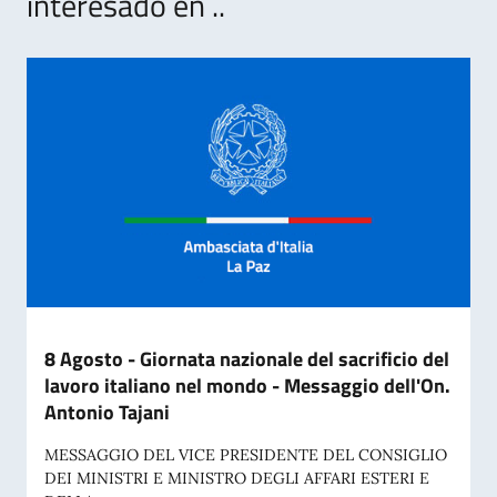
interesado en ..
8 Agosto - Giornata nazionale del sacrificio del
lavoro italiano nel mondo - Messaggio dell'On.
Antonio Tajani
MESSAGGIO DEL VICE PRESIDENTE DEL CONSIGLIO
DEI MINISTRI E MINISTRO DEGLI AFFARI ESTERI E