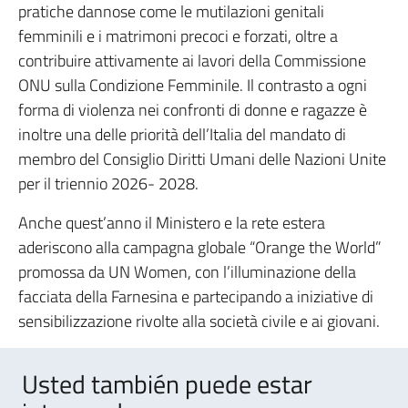
pratiche dannose come le mutilazioni genitali
femminili e i matrimoni precoci e forzati, oltre a
contribuire attivamente ai lavori della Commissione
ONU sulla Condizione Femminile. Il contrasto a ogni
forma di violenza nei confronti di donne e ragazze è
inoltre una delle priorità dell’Italia del mandato di
membro del Consiglio Diritti Umani delle Nazioni Unite
per il triennio 2026- 2028.
Anche quest’anno il Ministero e la rete estera
aderiscono alla campagna globale “Orange the World”
promossa da UN Women, con l’illuminazione della
facciata della Farnesina e partecipando a iniziative di
sensibilizzazione rivolte alla società civile e ai giovani.
Usted también puede estar