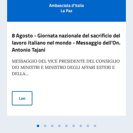
8 Agosto - Giornata nazionale del sacrificio del
lavoro italiano nel mondo - Messaggio dell'On.
Antonio Tajani
MESSAGGIO DEL VICE PRESIDENTE DEL CONSIGLIO
DEI MINISTRI E MINISTRO DEGLI AFFARI ESTERI E
DELLA...
8 Agosto - Giornata nazionale del sacrificio del lavoro italia
Lee