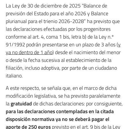
La Ley de 30 de diciembre de 2025 “Balance de
previsión del Estado para el año 2026 y Balance
plurianual para el trienio 2026-2028” ha previsto que
las declaraciones efectuadas por los progenitores
conforme al art. 4, coma 1 bis, letra b) de la Ley n.º
91/1992 podrán presentarse en un plazo de 3 años (
y
ya no dentro de 1 año
) desde el nacimiento del menor
o desde la fecha sucesiva al establecimiento de la
filiación, incluso adoptiva, por parte de un ciudadano
italiano.
A este respecto, se señala que, en el marco de dicha
modificación legislativa, se ha previsto paralelamente
la
gratuidad
de dichas declaraciones: por consiguiente,
para las declaraciones contempladas en la citada
disposición normativa ya no se deberá pagar el
aporte de 250 euros
previsto en el art. 9 bis de la Ley