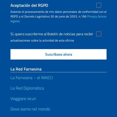
Aceptación del RGPD
Autorizo ​​el procesamiento de mis datos personales de conformidad con el
RGPD y el Decreto Legislativo 30 de junio de 2003, n.196
Privacy
Avisos
legales
Sí, quiero suscribirme al Boletín de noticias para recibir
actualizaciones sobre la actividad de esta oficina
La Red Farnesina
La Farnesina – el MAECI
La Red Diplomática
Viaggiare sicuri
Dove siamo nel mondo