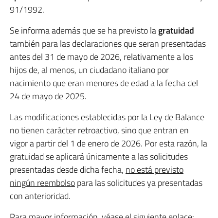
91/1992.
Se informa además que se ha previsto la
gratuidad
también para las declaraciones que seran presentadas
antes del 31 de mayo de 2026, relativamente a los
hijos de, al menos, un ciudadano italiano por
nacimiento que eran menores de edad a la fecha del
24 de mayo de 2025.
Las modificaciones establecidas por la Ley de Balance
no tienen carácter retroactivo, sino que entran en
vigor a partir del 1 de enero de 2026. Por esta razón, la
gratuidad se aplicará únicamente a las solicitudes
presentadas desde dicha fecha,
no está previsto
ningún reembolso
para las solicitudes ya presentadas
con anterioridad.
Para mayor información, véase el siguiente enlace: