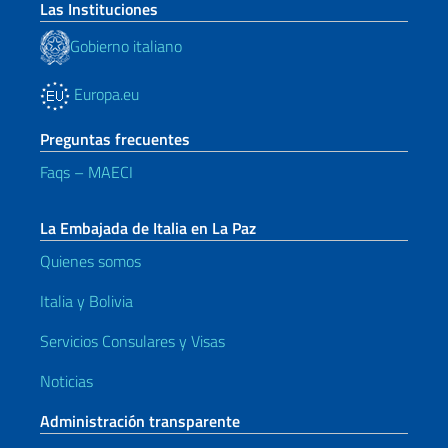
Las Instituciones
Gobierno italiano
Europa.eu
Preguntas frecuentes
Faqs – MAECI
La Embajada de Italia en La Paz
Quienes somos
Italia y Bolivia
Servicios Consulares y Visas
Noticias
Administración transparente