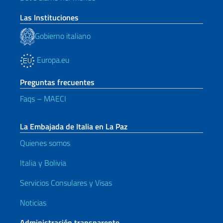
Las Instituciones
Gobierno italiano
Europa.eu
Preguntas frecuentes
Faqs – MAECI
La Embajada de Italia en La Paz
Quienes somos
Italia y Bolivia
Servicios Consulares y Visas
Noticias
Administración transparente