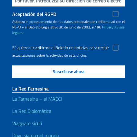
Inserta tu correo electronico
Aceptación del RGPD
Autorizo ​​el procesamiento de mis datos personales de conformidad con el
RGPD y el Decreto Legislativo 30 de junio de 2003, n.196
Privacy
Avisos
legales
Sí, quiero suscribirme al Boletín de noticias para recibir
actualizaciones sobre la actividad de esta oficina
La Red Farnesina
La Farnesina – el MAECI
La Red Diplomática
Viaggiare sicuri
Dove siamo nel mondo