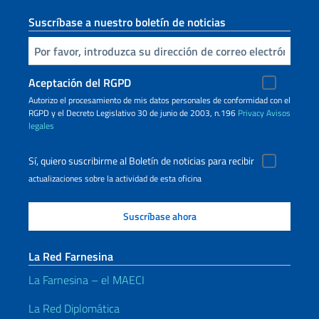
Suscríbase a nuestro boletín de noticias
Inserta tu correo electronico
Aceptación del RGPD
Autorizo ​​el procesamiento de mis datos personales de conformidad con el
RGPD y el Decreto Legislativo 30 de junio de 2003, n.196
Privacy
Avisos
legales
Sí, quiero suscribirme al Boletín de noticias para recibir
actualizaciones sobre la actividad de esta oficina
La Red Farnesina
La Farnesina – el MAECI
La Red Diplomática