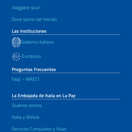
Viaggiare sicuri
Dove siamo nel mondo
Las Instituciones
Gobierno italiano
Europa.eu
Preguntas frecuentes
Faqs – MAECI
La Embajada de Italia en La Paz
Quienes somos
Italia y Bolivia
Servicios Consulares y Visas