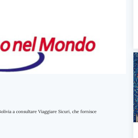
n Bolivia a consultare Viaggiare Sicuri, che fornisce