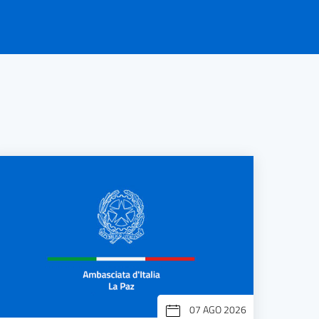
07 AGO 2026