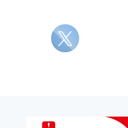
Blocco Banner