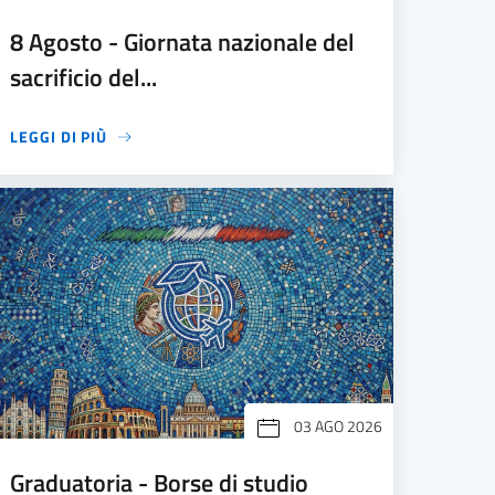
8 Agosto - Giornata nazionale del
sacrificio del...
LEGGI DI PIÙ
03 AGO 2026
Graduatoria - Borse di studio