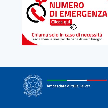
Ambasciata d'Italia La Paz