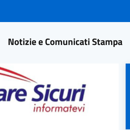
Notizie e Comunicati Stampa