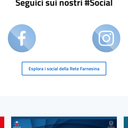
Seguici sui nostri #Social
Esplora i social della Rete Farnesina