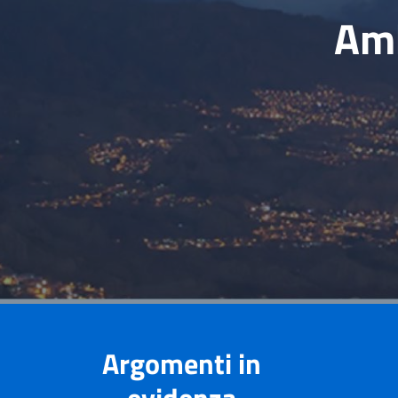
Amb
Argomenti in