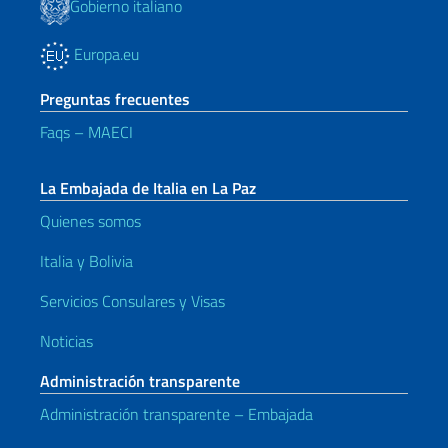
Gobierno italiano
Europa.eu
Preguntas frecuentes
Faqs – MAECI
La Embajada de Italia en La Paz
Quienes somos
Italia y Bolivia
Servicios Consulares y Visas
Noticias
Administración transparente
Administración transparente – Embajada