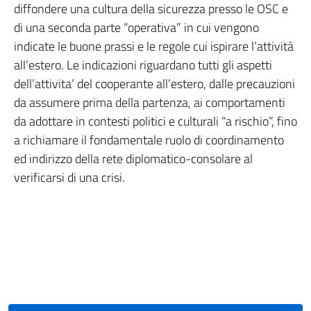
diffondere una cultura della sicurezza presso le OSC e
di una seconda parte “operativa” in cui vengono
indicate le buone prassi e le regole cui ispirare l’attività
all’estero. Le indicazioni riguardano tutti gli aspetti
dell’attivita’ del cooperante all’estero, dalle precauzioni
da assumere prima della partenza, ai comportamenti
da adottare in contesti politici e culturali “a rischio”, fino
a richiamare il fondamentale ruolo di coordinamento
ed indirizzo della rete diplomatico-consolare al
verificarsi di una crisi.