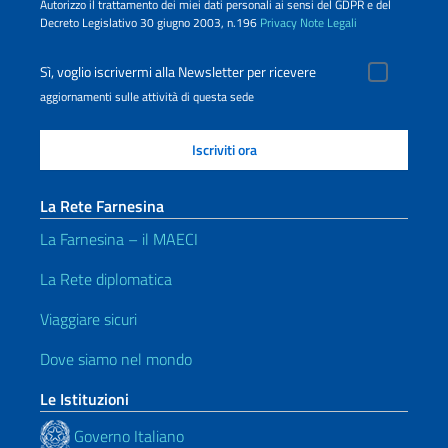
Autorizzo il trattamento dei miei dati personali ai sensi del GDPR e del
Decreto Legislativo 30 giugno 2003, n.196
Privacy
Note Legali
Sì, voglio iscrivermi alla Newsletter per ricevere
aggiornamenti sulle attività di questa sede
La Rete Farnesina
La Farnesina – il MAECI
La Rete diplomatica
Viaggiare sicuri
Dove siamo nel mondo
Le Istituzioni
Governo Italiano