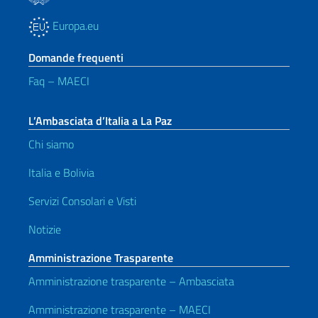
Europa.eu
Domande frequenti
Faq – MAECI
L’Ambasciata d’Italia a La Paz
Chi siamo
Italia e Bolivia
Servizi Consolari e Visti
Notizie
Amministrazione Trasparente
Amministrazione trasparente – Ambasciata
Amministrazione trasparente – MAECI