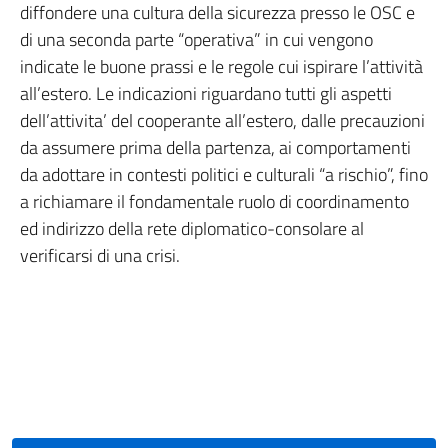
diffondere una cultura della sicurezza presso le OSC e
di una seconda parte “operativa” in cui vengono
indicate le buone prassi e le regole cui ispirare l’attività
all’estero. Le indicazioni riguardano tutti gli aspetti
dell’attivita’ del cooperante all’estero, dalle precauzioni
da assumere prima della partenza, ai comportamenti
da adottare in contesti politici e culturali “a rischio”, fino
a richiamare il fondamentale ruolo di coordinamento
ed indirizzo della rete diplomatico-consolare al
verificarsi di una crisi.