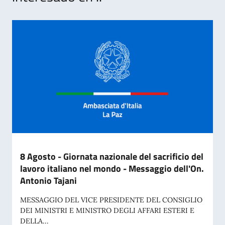
8 Agosto - Giornata nazionale del sacrificio del
lavoro italiano nel mondo - Messaggio dell'On.
Antonio Tajani
MESSAGGIO DEL VICE PRESIDENTE DEL CONSIGLIO
DEI MINISTRI E MINISTRO DEGLI AFFARI ESTERI E
DELLA...