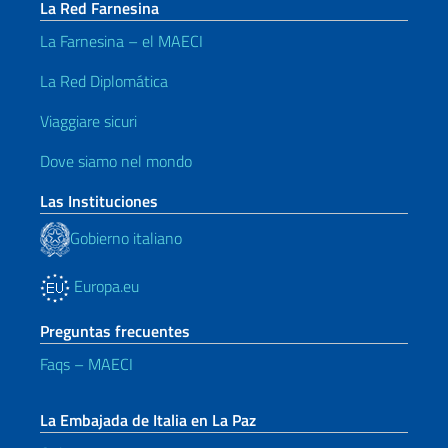
La Red Farnesina
La Farnesina – el MAECI
La Red Diplomática
Viaggiare sicuri
Dove siamo nel mondo
Las Instituciones
Gobierno italiano
Europa.eu
Preguntas frecuentes
Faqs – MAECI
La Embajada de Italia en La Paz