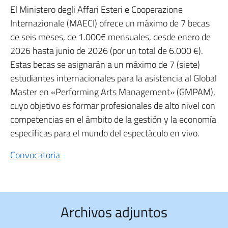
El Ministero degli Affari Esteri e Cooperazione
Internazionale (MAECI) ofrece un máximo de 7 becas
de seis meses, de 1.000€ mensuales, desde enero de
2026 hasta junio de 2026 (por un total de 6.000 €).
Estas becas se asignarán a un máximo de 7 (siete)
estudiantes internacionales para la asistencia al Global
Master en «Performing Arts Management» (GMPAM),
cuyo objetivo es formar profesionales de alto nivel con
competencias en el ámbito de la gestión y la economía
específicas para el mundo del espectáculo en vivo.
Convocatoria
Archivos adjuntos