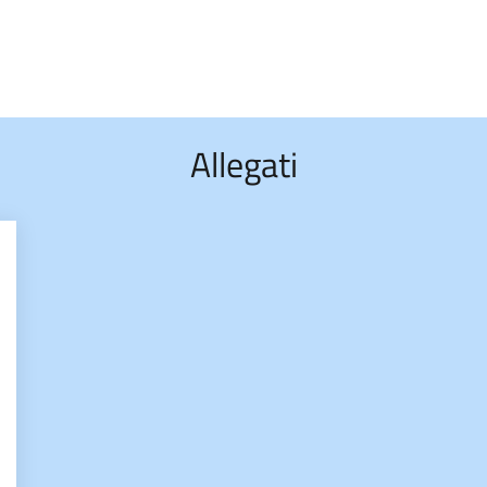
Allegati