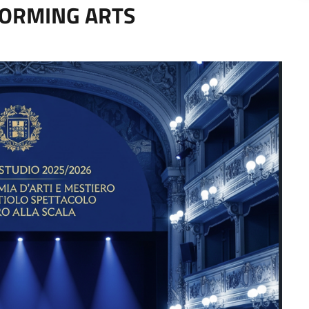
FORMING ARTS