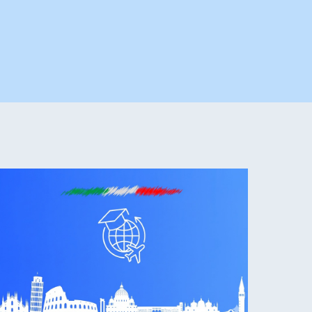
LA SCALA ALLEGATO