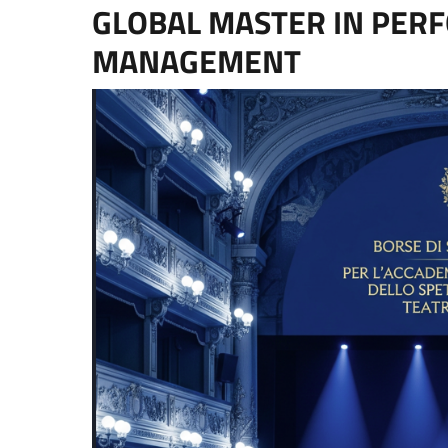
GLOBAL MASTER IN PER
MANAGEMENT