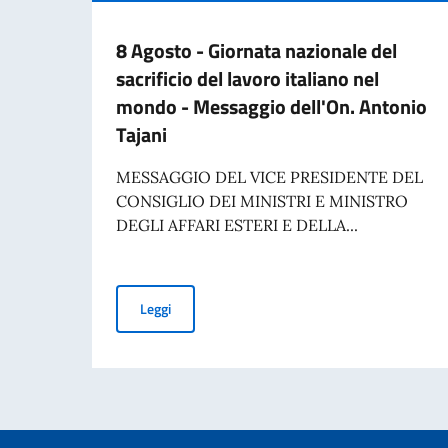
8 Agosto - Giornata nazionale del
sacrificio del lavoro italiano nel
mondo - Messaggio dell'On. Antonio
Tajani
MESSAGGIO DEL VICE PRESIDENTE DEL
CONSIGLIO DEI MINISTRI E MINISTRO
DEGLI AFFARI ESTERI E DELLA...
8 Agosto - Giornata nazionale del sacrificio de
Leggi