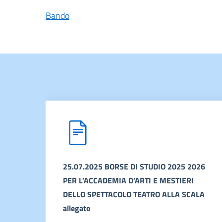
Bando
25.07.2025 BORSE DI STUDIO 2025 2026
PER L’ACCADEMIA D’ARTI E MESTIERI
DELLO SPETTACOLO TEATRO ALLA SCALA
allegato