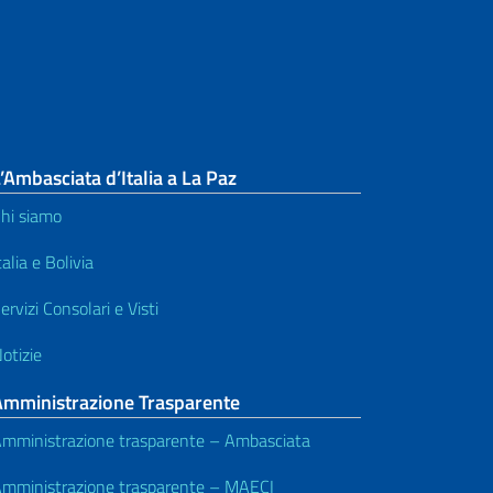
’Ambasciata d’Italia a La Paz
hi siamo
talia e Bolivia
ervizi Consolari e Visti
otizie
Amministrazione Trasparente
mministrazione trasparente – Ambasciata
mministrazione trasparente – MAECI