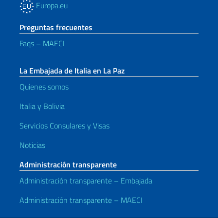
Europa.eu
Preguntas frecuentes
Faqs – MAECI
La Embajada de Italia en La Paz
Quienes somos
Italia y Bolivia
Servicios Consulares y Visas
Noticias
Administración transparente
Administración transparente – Embajada
Administración transparente – MAECI