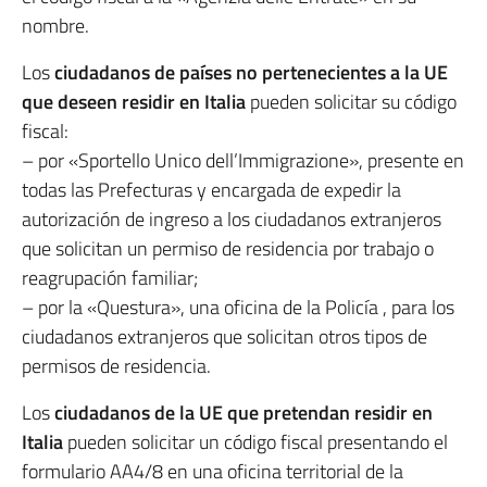
nombre.
Los
ciudadanos de países no pertenecientes a la UE
que deseen residir en Italia
pueden solicitar su código
fiscal:
– por «Sportello Unico dell’Immigrazione», presente en
todas las Prefecturas y encargada de expedir la
autorización de ingreso a los ciudadanos extranjeros
que solicitan un permiso de residencia por trabajo o
reagrupación familiar;
– por la «Questura», una oficina de la Policía , para los
ciudadanos extranjeros que solicitan otros tipos de
permisos de residencia.
Los
ciudadanos de la UE que pretendan residir en
Italia
pueden solicitar un código fiscal presentando el
formulario AA4/8 en una oficina territorial de la