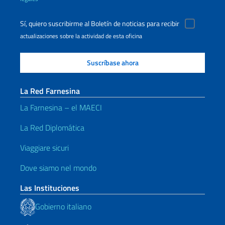
Sí, quiero suscribirme al Boletín de noticias para recibir
actualizaciones sobre la actividad de esta oficina
La Red Farnesina
La Farnesina – el MAECI
La Red Diplomática
Viaggiare sicuri
Dove siamo nel mondo
Las Instituciones
Gobierno italiano