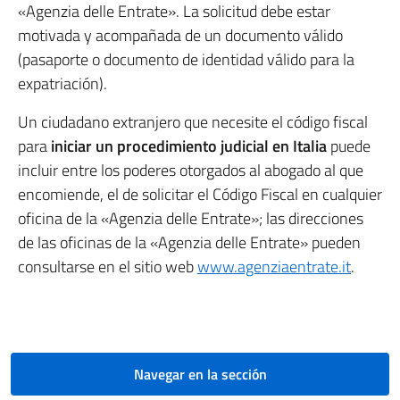
«Agenzia delle Entrate». La solicitud debe estar
motivada y acompañada de un documento válido
(pasaporte o documento de identidad válido para la
expatriación).
Un ciudadano extranjero que necesite el código fiscal
para
iniciar un procedimiento judicial en Italia
puede
incluir entre los poderes otorgados al abogado al que
encomiende, el de solicitar el Código Fiscal en cualquier
oficina de la «Agenzia delle Entrate»; las direcciones
de las oficinas de la «Agenzia delle Entrate» pueden
consultarse en el sitio web
www.agenziaentrate.it
.
Navegar en la sección