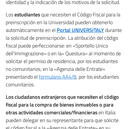
identidad y la indicación de los motivos de la solicitud.
Los
estudiantes
que necesiten el Código Fiscal para la
preinscripción en la Universidad pueden obtenerlo
automáticamente en el
Portal UNIVERSITALY
durante
la solicitud de preinscripción. La atribución del código
fiscal puede perfeccionarse: en «Sportello Unico
dell’Immigrazione» o en la» Questura» al momento de
solicitar el permiso de residencia, por los estudiantes
no comunitarios; en la «Agenzia delle Entrate»
presentando el
formulario AA4/8
, por los estudiantes
comunitarios.
Los ciudadanos extranjeros que necesiten el código
fiscal para la compra de bienes inmuebles o para
otras actividades comerciales/financieras
en Italia
pueden delegar en su representante para que solicite
el código fiscal a la «Agenzia delle Entrate» en su