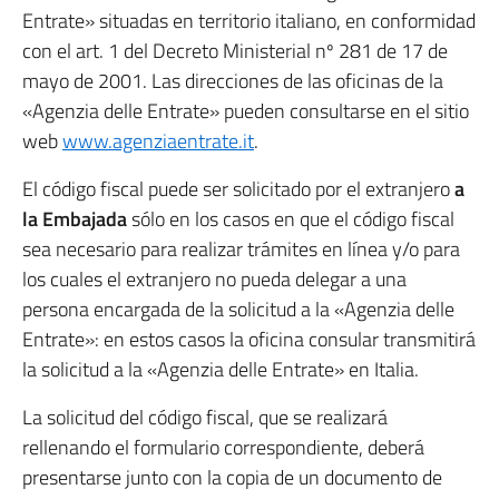
Entrate» situadas en territorio italiano, en conformidad
con el art. 1 del Decreto Ministerial nº 281 de 17 de
mayo de 2001. Las direcciones de las oficinas de la
«Agenzia delle Entrate» pueden consultarse en el sitio
web
www.agenziaentrate.it
.
El código fiscal puede ser solicitado por el extranjero
a
la Embajada
sólo en los casos en que el código fiscal
sea necesario para realizar trámites en línea y/o para
los cuales el extranjero no pueda delegar a una
persona encargada de la solicitud a la «Agenzia delle
Entrate»: en estos casos la oficina consular transmitirá
la solicitud a la «Agenzia delle Entrate» en Italia.
La solicitud del código fiscal, que se realizará
rellenando el formulario correspondiente, deberá
presentarse junto con la copia de un documento de