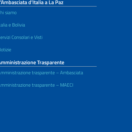
’Ambasciata d’Italia a La Paz
hi siamo
talia e Bolivia
ervizi Consolari e Visti
otizie
Amministrazione Trasparente
mministrazione trasparente – Ambasciata
mministrazione trasparente – MAECI