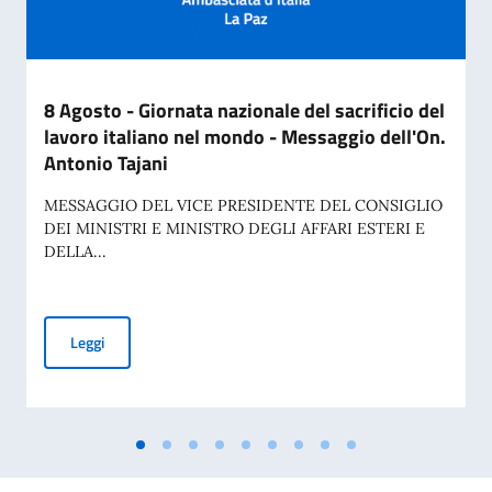
8 Agosto - Giornata nazionale del sacrificio del
lavoro italiano nel mondo - Messaggio dell'On.
Antonio Tajani
MESSAGGIO DEL VICE PRESIDENTE DEL CONSIGLIO
DEI MINISTRI E MINISTRO DEGLI AFFARI ESTERI E
DELLA...
8 Agosto - Giornata nazionale del sacrificio del lavoro ital
Leggi