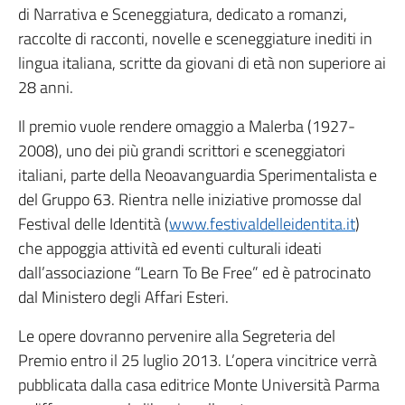
di Narrativa e Sceneggiatura, dedicato a romanzi,
raccolte di racconti, novelle e sceneggiature inediti in
lingua italiana, scritte da giovani di età non superiore ai
28 anni.
Il premio vuole rendere omaggio a Malerba (1927-
2008), uno dei più grandi scrittori e sceneggiatori
italiani, parte della Neoavanguardia Sperimentalista e
del Gruppo 63. Rientra nelle iniziative promosse dal
Festival delle Identità (
www.festivaldelleidentita.it
)
che appoggia attività ed eventi culturali ideati
dall’associazione “Learn To Be Free” ed è patrocinato
dal Ministero degli Affari Esteri.
Le opere dovranno pervenire alla Segreteria del
Premio entro il 25 luglio 2013. L’opera vincitrice verrà
pubblicata dalla casa editrice Monte Università Parma