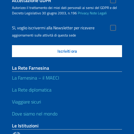
Accettazione GDPR
Autorizzo il trattamento dei miei dati personali ai sensi del GDPR e del
Decreto Legislativo 30 giugno 2003, n.196
Privacy
Note Legali
Sì, voglio iscrivermi alla Newsletter per ricevere
aggiornamenti sulle attività di questa sede
La Rete Farnesina
La Farnesina – il MAECI
La Rete diplomatica
Viaggiare sicuri
Dove siamo nel mondo
Le Istituzioni