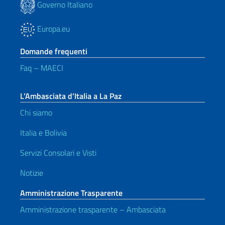
Governo Italiano
Europa.eu
Domande frequenti
Faq – MAECI
L’Ambasciata d’Italia a La Paz
Chi siamo
Italia e Bolivia
Servizi Consolari e Visti
Notizie
Amministrazione Trasparente
Amministrazione trasparente – Ambasciata