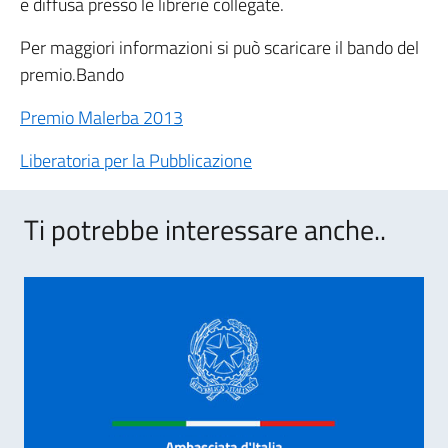
e diffusa presso le librerie collegate.
Per maggiori informazioni si può scaricare il bando del
premio.Bando
Premio Malerba 2013
Liberatoria per la Pubblicazione
Ti potrebbe interessare anche..