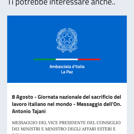
Ti potrebbe interessare anche..
8 Agosto - Giornata nazionale del sacrificio del
lavoro italiano nel mondo - Messaggio dell'On.
Antonio Tajani
MESSAGGIO DEL VICE PRESIDENTE DEL CONSIGLIO
DEI MINISTRI E MINISTRO DEGLI AFFARI ESTERI E