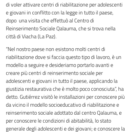
di voler attivare centri di riabilitazione per adolescenti
e giovani in conflitto con la legge in tutto il paese,
dopo una visita che effettuò al Centro di
Reinserimento Sociale Qalauma, che si trova nella
città di Viacha (La Paz).
“Nel nostro paese non esistono molti centri di
riabilitazione dove si faccia questo tipo di lavoro, è un
modello a seguire e desideriamo portarlo avanti e
creare più centri di reinserimento sociale per
adolescenti e giovani in tutto il paese, applicando la
giustizia restaurativa che è molto poco conosciuta”, ha
detto. Gutiérrez visitò le installazioni per conoscere più
da vicino il modello socioeducativo di riabilitazione e
reinserimento sociale adottato dal centro Qalauma, e
per conoscere le condizioni di abitabilità, lo stato
generale degli adolescenti e dei giovani; e conoscere la