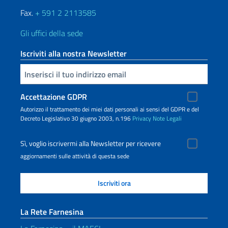
Fax.
+ 591 2 2113585
Gli uffici della sede
Iscriviti alla nostra Newsletter
Inserisci la tua email
Accettazione GDPR
Autorizzo il trattamento dei miei dati personali ai sensi del GDPR e del
Decreto Legislativo 30 giugno 2003, n.196
Privacy
Note Legali
Sì, voglio iscrivermi alla Newsletter per ricevere
aggiornamenti sulle attività di questa sede
La Rete Farnesina