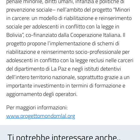
penale minorile, diritti umani, infanzia e politiche di
prevenzione sociale– nell’ambito del progetto “Minori
in carcere: un modello di riabilitazione e reinserimento
sociale per adolescenti in conflitto con la legge in
Bolivia”, co-finanziato dalla Cooperazione Italiana. Il
progetto propone l’implementazione di schemi di
riabilitazione e reinserimento socio-professionale per
adolescenti in conflitto con la legge reclusi nelle carceri
del dipartimento di La Paz e negli istituti detentivi
dell’intero territorio nazionale, soprattutto grazie a un
importante investimento in termini di formazione e
aggiornamento degli operatori.
Per maggiori informazioni:
www.progettomondomlal.org
Ti potrebbe interessare anche..