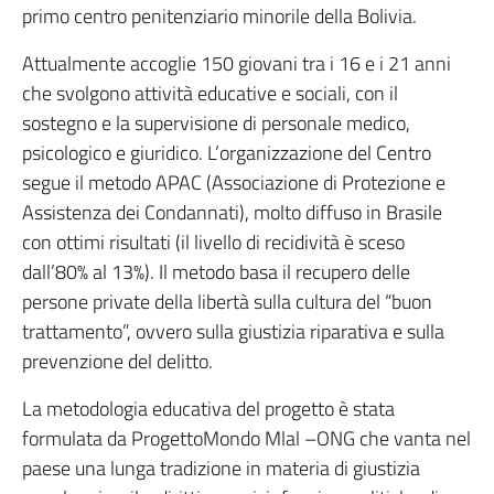
primo centro penitenziario minorile della Bolivia.
Attualmente accoglie 150 giovani tra i 16 e i 21 anni
che svolgono attività educative e sociali, con il
sostegno e la supervisione di personale medico,
psicologico e giuridico. L’organizzazione del Centro
segue il metodo APAC (Associazione di Protezione e
Assistenza dei Condannati), molto diffuso in Brasile
con ottimi risultati (il livello di recidività è sceso
dall’80% al 13%). Il metodo basa il recupero delle
persone private della libertà sulla cultura del “buon
trattamento”, ovvero sulla giustizia riparativa e sulla
prevenzione del delitto.
La metodologia educativa del progetto è stata
formulata da ProgettoMondo Mlal –ONG che vanta nel
paese una lunga tradizione in materia di giustizia