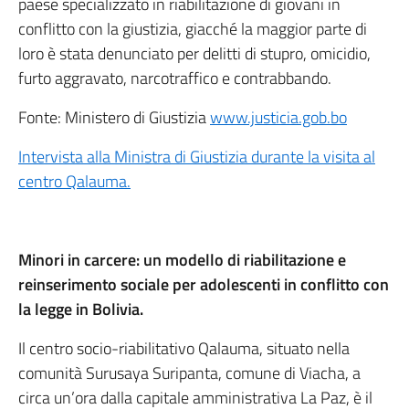
paese specializzato in riabilitazione di giovani in
conflitto con la giustizia, giacché la maggior parte di
loro è stata denunciato per delitti di stupro, omicidio,
furto aggravato, narcotraffico e contrabbando.
Fonte: Ministero di Giustizia
www.justicia.gob.bo
Intervista alla Ministra di Giustizia durante la visita al
centro Qalauma.
Minori in carcere: un modello di riabilitazione e
reinserimento sociale per adolescenti in conflitto con
la legge in Bolivia.
Il centro socio-riabilitativo Qalauma, situato nella
comunità Surusaya Suripanta, comune di Viacha, a
circa un’ora dalla capitale amministrativa La Paz, è il