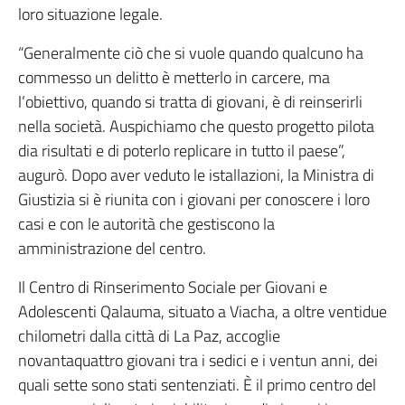
loro situazione legale.
“Generalmente ciò che si vuole quando qualcuno ha
commesso un delitto è metterlo in carcere, ma
l’obiettivo, quando si tratta di giovani, è di reinserirli
nella società. Auspichiamo che questo progetto pilota
dia risultati e di poterlo replicare in tutto il paese”,
augurò. Dopo aver veduto le istallazioni, la Ministra di
Giustizia si è riunita con i giovani per conoscere i loro
casi e con le autorità che gestiscono la
amministrazione del centro.
Il Centro di Rinserimento Sociale per Giovani e
Adolescenti Qalauma, situato a Viacha, a oltre ventidue
chilometri dalla città di La Paz, accoglie
novantaquattro giovani tra i sedici e i ventun anni, dei
quali sette sono stati sentenziati. È il primo centro del