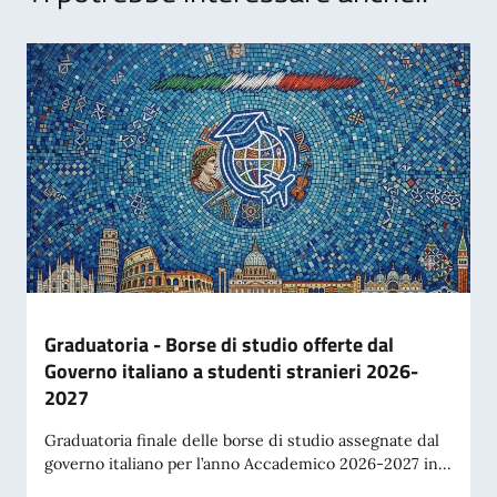
Graduatoria - Borse di studio offerte dal
Governo italiano a studenti stranieri 2026-
2027
Graduatoria finale delle borse di studio assegnate dal
governo italiano per l’anno Accademico 2026-2027 in...