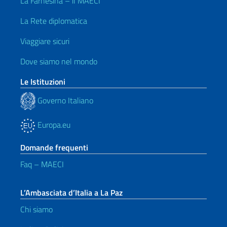
La Farnesina – il MAECI
La Rete diplomatica
Viaggiare sicuri
Dove siamo nel mondo
Le Istituzioni
Governo Italiano
Europa.eu
Domande frequenti
Faq – MAECI
L’Ambasciata d’Italia a La Paz
Chi siamo