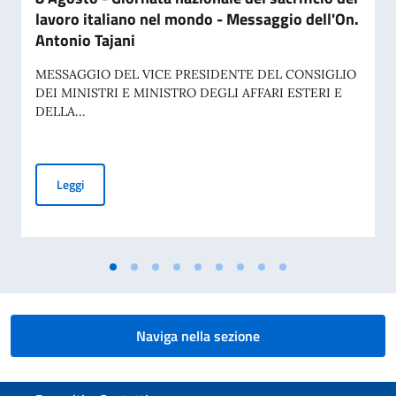
lavoro italiano nel mondo - Messaggio dell'On.
Antonio Tajani
MESSAGGIO DEL VICE PRESIDENTE DEL CONSIGLIO
DEI MINISTRI E MINISTRO DEGLI AFFARI ESTERI E
DELLA...
8 Agosto - Giornata nazionale del sacrificio del lavoro ital
Leggi
Naviga nella sezione