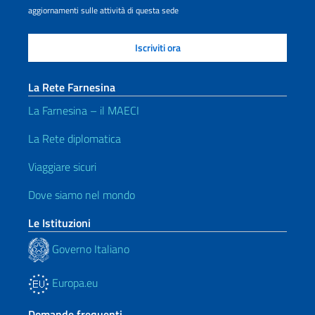
aggiornamenti sulle attività di questa sede
La Rete Farnesina
La Farnesina – il MAECI
La Rete diplomatica
Viaggiare sicuri
Dove siamo nel mondo
Le Istituzioni
Governo Italiano
Europa.eu
Domande frequenti