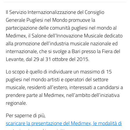
Il Servizio Internazionalizzazione del Consiglio
Generale Pugliesi nel Mondo promuove la
partecipazione delle comunità pugliesi nel mondo al
Medimex, il Salone dell’Innovazione Musicale dedicato
alla promozione dell’industria musicale nazionale ed
internazionale, che si svolge a Bari presso la Fiera del
Levante, dal 29 al 31 ottobre del 2015.
Lo scopo è quello di individuare un massimo di 15
pugliesi nel mondo artisti e operatori del settore
musicale, residenti all’estero, interessati a candidarsi a
prendere parte al Medimex, nell’ambito dell’iniziativa
regionale.
Per saperne di più,
scaricare la presentazione del Medimex, le modalità di