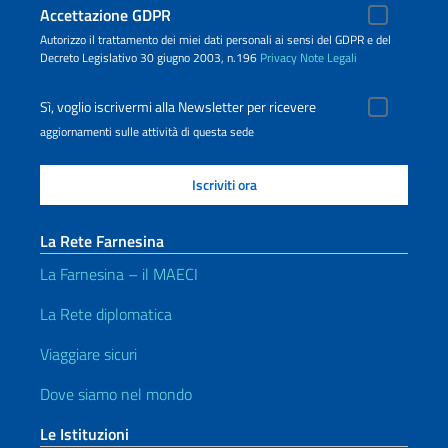
Accettazione GDPR
Autorizzo il trattamento dei miei dati personali ai sensi del GDPR e del
Decreto Legislativo 30 giugno 2003, n.196
Privacy
Note Legali
Sì, voglio iscrivermi alla Newsletter per ricevere
aggiornamenti sulle attività di questa sede
La Rete Farnesina
La Farnesina – il MAECI
La Rete diplomatica
Viaggiare sicuri
Dove siamo nel mondo
Le Istituzioni