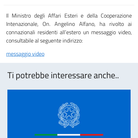
Il Ministro degli Affari Esteri e della Cooperazione
Intenazionale, On. Angelino Alfano, ha rivolto ai
connazionali residenti all’estero un messaggio video,
consultabile al seguente indirizzo:
messaggio video
Ti potrebbe interessare anche..