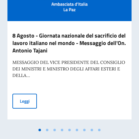
8 Agosto - Giornata nazionale del sacrificio del
lavoro italiano nel mondo - Messaggio dell'On.
Antonio Tajani
MESSAGGIO DEL VICE PRESIDENTE DEL CONSIGLIO
DEI MINISTRI E MINISTRO DEGLI AFFARI ESTERI E
DELLA...
8 Agosto - Giornata nazionale del sacrificio del lavoro ital
Leggi