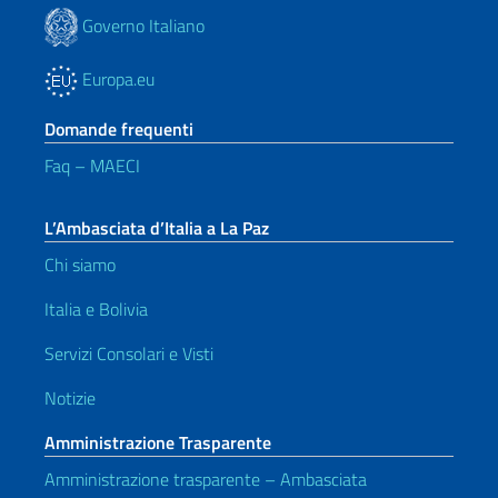
Governo Italiano
Europa.eu
Domande frequenti
Faq – MAECI
L’Ambasciata d’Italia a La Paz
Chi siamo
Italia e Bolivia
Servizi Consolari e Visti
Notizie
Amministrazione Trasparente
Amministrazione trasparente – Ambasciata