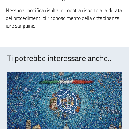
Nessuna modifica risulta introdotta rispetto alla durata
dei procedimenti di riconoscimento della cittadinanza
iure sanguinis.
Ti potrebbe interessare anche..