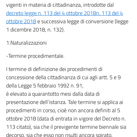
vigenti in materia di cittadinanza, introdotte dal
decreto legge n. 113 del 4 ottobre 2018n. 113 del 4
ottobre 2018
e successiva legge di conversione (legge
1 dicembre 2018, n. 132).
1.Naturalizzazioni
-Termine procedimentale.
I termine di definizione dei procedimenti di
concessione della cittadinanza di cui agli artt. 5 e 9
della Legge 5 febbraio 1992 n. 91,
è elevato a quarantotto mesi dalla data di
presentazione dell’istanza. Tale termine si applica ai
procedimenti in corso, cioè non ancora definiti al 5
ottobre 2018 (data di entrata in vigore del Decreto n.
113 citato), sia che il previgente termine biennale sia
decorso, sia che esso non risulti ancora spirato.