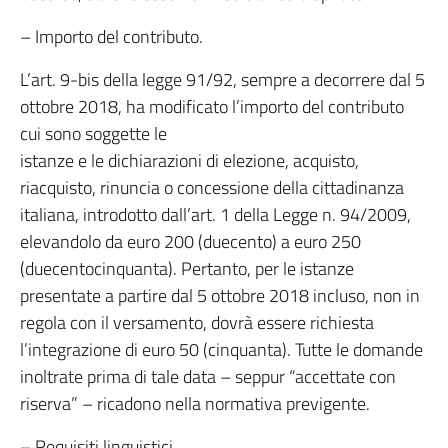
– Importo del contributo.
L’art. 9-bis della legge 91/92, sempre a decorrere dal 5
ottobre 2018, ha modificato l’importo del contributo
cui sono soggette le
istanze e le dichiarazioni di elezione, acquisto,
riacquisto, rinuncia o concessione della cittadinanza
italiana, introdotto dall’art. 1 della Legge n. 94/2009,
elevandolo da euro 200 (duecento) a euro 250
(duecentocinquanta). Pertanto, per le istanze
presentate a partire dal 5 ottobre 2018 incluso, non in
regola con il versamento, dovrà essere richiesta
l’integrazione di euro 50 (cinquanta). Tutte le domande
inoltrate prima di tale data – seppur “accettate con
riserva” – ricadono nella normativa previgente.
– Requisiti linguistici.