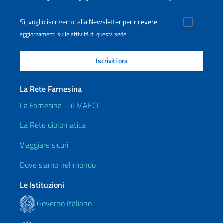
Sì, voglio iscrivermi alla Newsletter per ricevere
aggiornamenti sulle attività di questa sede
La Rete Farnesina
La Farnesina – il MAECI
La Rete diplomatica
Viaggiare sicuri
Dove siamo nel mondo
Le Istituzioni
Governo Italiano