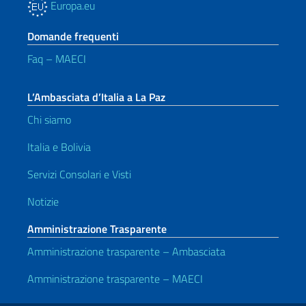
Europa.eu
Domande frequenti
Faq – MAECI
L’Ambasciata d’Italia a La Paz
Chi siamo
Italia e Bolivia
Servizi Consolari e Visti
Notizie
Amministrazione Trasparente
Amministrazione trasparente – Ambasciata
Amministrazione trasparente – MAECI