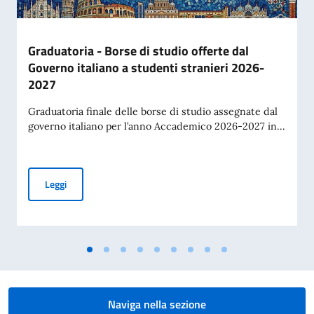
Graduatoria - Borse di studio offerte dal
Governo italiano a studenti stranieri 2026-
2027
Graduatoria finale delle borse di studio assegnate dal
governo italiano per l’anno Accademico 2026-2027 in...
Graduatoria - Borse di studio offerte dal Governo italiano 
Leggi
Naviga nella sezione