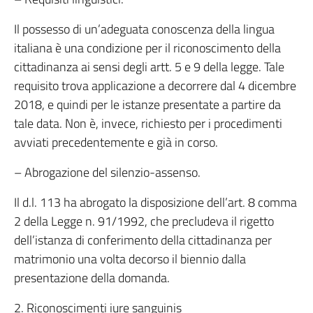
Il possesso di un’adeguata conoscenza della lingua
italiana è una condizione per il riconoscimento della
cittadinanza ai sensi degli artt. 5 e 9 della legge. Tale
requisito trova applicazione a decorrere dal 4 dicembre
2018, e quindi per le istanze presentate a partire da
tale data. Non è, invece, richiesto per i procedimenti
avviati precedentemente e già in corso.
– Abrogazione del silenzio-assenso.
Il d.l. 113 ha abrogato la disposizione dell’art. 8 comma
2 della Legge n. 91/1992, che precludeva il rigetto
dell’istanza di conferimento della cittadinanza per
matrimonio una volta decorso il biennio dalla
presentazione della domanda.
2. Riconoscimenti iure sanguinis