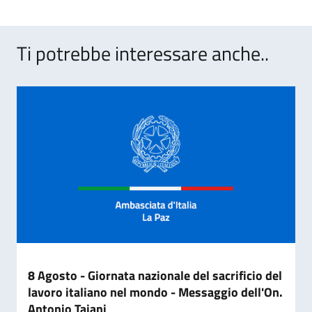
Ti potrebbe interessare anche..
8 Agosto - Giornata nazionale del sacrificio del
lavoro italiano nel mondo - Messaggio dell'On.
Antonio Tajani