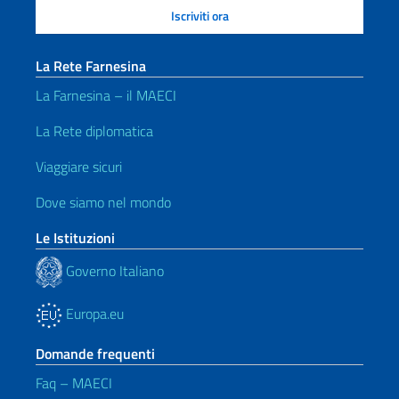
La Rete Farnesina
La Farnesina – il MAECI
La Rete diplomatica
Viaggiare sicuri
Dove siamo nel mondo
Le Istituzioni
Governo Italiano
Europa.eu
Domande frequenti
Faq – MAECI