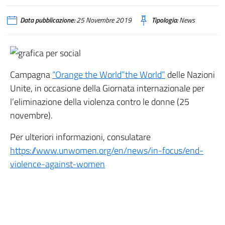
Data pubblicazione:
25 Novembre 2019
Tipologia:
News
Campagna
“Orange the World”the World”
delle Nazioni
Unite, in occasione della Giornata internazionale per
l’eliminazione della violenza contro le donne (25
novembre).
Per ulteriori informazioni, consulatare
https://www.unwomen.org/en/news/in-focus/end-
violence-against-women