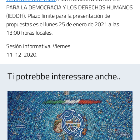
PARA LA DEMOCRACIA Y LOS DERECHOS HUMANOS
(IEDDH). Plazo límite para la presentación de
propuestas es el lunes 25 de enero de 2021 a las
13:00 horas locales.
Sesión informativa: Viernes
11-12-2020.
Ti potrebbe interessare anche..