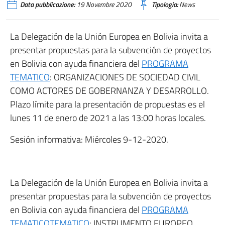
Data pubblicazione:
19 Novembre 2020
Tipologia:
News
La Delegación de la Unión Europea en Bolivia invita a
presentar propuestas para la subvención de proyectos
en Bolivia con ayuda financiera del
PROGRAMA
TEMATICO
: ORGANIZACIONES DE SOCIEDAD CIVIL
COMO ACTORES DE GOBERNANZA Y DESARROLLO.
Plazo límite para la presentación de propuestas es el
lunes 11 de enero de 2021 a las 13:00 horas locales.
Sesión informativa: Miércoles 9-12-2020.
La Delegación de la Unión Europea en Bolivia invita a
presentar propuestas para la subvención de proyectos
en Bolivia con ayuda financiera del
PROGRAMA
TEMATICOTEMATICO
: INSTRUMENTO EUROPEO