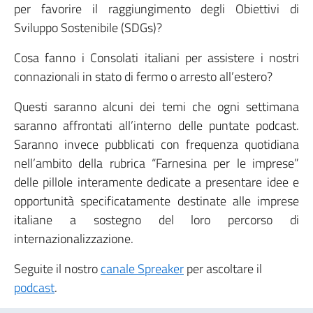
per favorire il raggiungimento degli Obiettivi di
Sviluppo Sostenibile (SDGs)?
Cosa fanno i Consolati italiani per assistere i nostri
connazionali in stato di fermo o arresto all’estero?
Questi saranno alcuni dei temi che ogni settimana
saranno affrontati all’interno delle puntate podcast.
Saranno invece pubblicati con frequenza quotidiana
nell’ambito della rubrica “Farnesina per le imprese”
delle pillole interamente dedicate a presentare idee e
opportunità specificatamente destinate alle imprese
italiane a sostegno del loro percorso di
internazionalizzazione.
Seguite il nostro
canale Spreaker
per ascoltare il
podcast
.