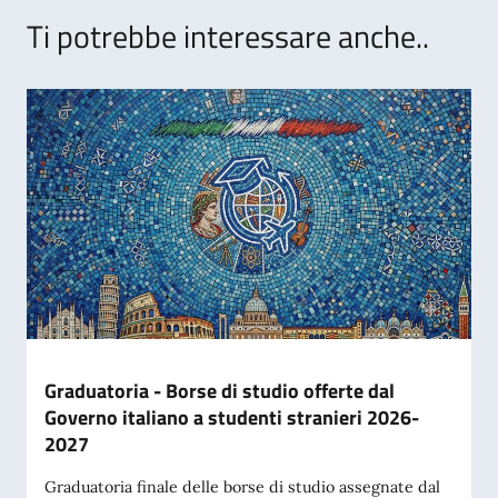
Ti potrebbe interessare anche..
Graduatoria - Borse di studio offerte dal
Governo italiano a studenti stranieri 2026-
2027
Graduatoria finale delle borse di studio assegnate dal