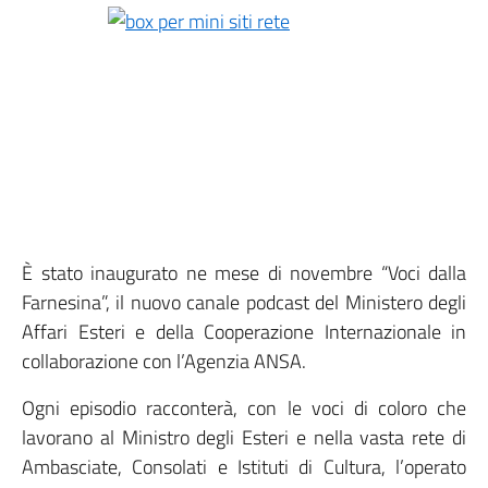
È stato inaugurato ne mese di novembre “Voci dalla
Farnesina”, il nuovo canale podcast del Ministero degli
Affari Esteri e della Cooperazione Internazionale in
collaborazione con l’Agenzia ANSA.
Ogni episodio racconterà, con le voci di coloro che
lavorano al Ministro degli Esteri e nella vasta rete di
Ambasciate, Consolati e Istituti di Cultura, l’operato