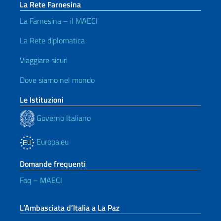
La Rete Farnesina
La Farnesina – il MAECI
La Rete diplomatica
Viaggiare sicuri
Dove siamo nel mondo
Le Istituzioni
Governo Italiano
Europa.eu
Domande frequenti
Faq – MAECI
L’Ambasciata d’Italia a La Paz