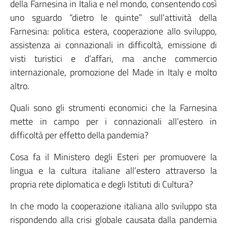
della Farnesina in Italia e nel mondo, consentendo così
uno sguardo “dietro le quinte” sull’attività della
Farnesina: politica estera, cooperazione allo sviluppo,
assistenza ai connazionali in difficoltà, emissione di
visti turistici e d’affari, ma anche commercio
internazionale, promozione del Made in Italy e molto
altro.
Quali sono gli strumenti economici che la Farnesina
mette in campo per i connazionali all’estero in
difficoltà per effetto della pandemia?
Cosa fa il Ministero degli Esteri per promuovere la
lingua e la cultura italiane all’estero attraverso la
propria rete diplomatica e degli Istituti di Cultura?
In che modo la cooperazione italiana allo sviluppo sta
rispondendo alla crisi globale causata dalla pandemia