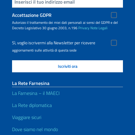
Inserisci la tua email
Accettazione GDPR
Autorizzo il trattamento dei miei dati personali ai sensi del GDPR e del
Decreto Legislativo 30 giugno 2003, n.196
Privacy
Note Legali
Sì, voglio iscrivermi alla Newsletter per ricevere
aggiornamenti sulle attività di questa sede
La Rete Farnesina
La Farnesina – il MAECI
La Rete diplomatica
Viaggiare sicuri
Dove siamo nel mondo