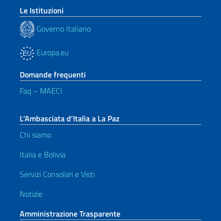
Le Istituzioni
Governo Italiano
Europa.eu
Domande frequenti
Faq – MAECI
L’Ambasciata d’Italia a La Paz
Chi siamo
Italia e Bolivia
Servizi Consolari e Visti
Notizie
Amministrazione Trasparente