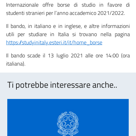
Internazionale offre borse di studio in favore di
studenti stranieri per l’anno accademico 2021/2022.
Il bando, in italiano e in inglese, e altre informazioni
utili per studiare in Italia si trovano nella pagina
https://studyinitaly.esteri.it/it/home_borse
Il bando scade il 13 luglio 2021 alle ore 14:00 (ora
italiana).
Ti potrebbe interessare anche..