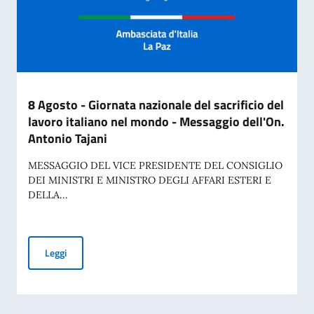
8 Agosto - Giornata nazionale del sacrificio del
lavoro italiano nel mondo - Messaggio dell'On.
Antonio Tajani
MESSAGGIO DEL VICE PRESIDENTE DEL CONSIGLIO
DEI MINISTRI E MINISTRO DEGLI AFFARI ESTERI E
DELLA...
8 Agosto - Giornata nazionale del sacrificio del lavoro ital
Leggi