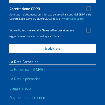
Accettazione GDPR
Autorizzo il trattamento dei miei dati personali ai sensi del GDPR e del
Decreto Legislativo 30 giugno 2003, n.196
Privacy
Note Legali
Sì, voglio iscrivermi alla Newsletter per ricevere
aggiornamenti sulle attività di questa sede
La Rete Farnesina
La Farnesina – il MAECI
La Rete diplomatica
Viaggiare sicuri
Dove siamo nel mondo