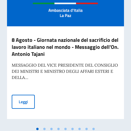
8 Agosto - Giornata nazionale del sacrificio del
lavoro italiano nel mondo - Messaggio dell'On.
Antonio Tajani
MESSAGGIO DEL VICE PRESIDENTE DEL CONSIGLIO
DEI MINISTRI E MINISTRO DEGLI AFFARI ESTERI E
DELLA...
8 Agosto - Giornata nazionale del sacrificio del lavoro ital
Leggi