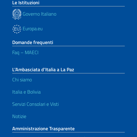
Le Istituzioni
Governo Italiano
Europa.eu
Domande frequenti
Faq – MAECI
L’Ambasciata d’Italia a La Paz
Chi siamo
Italia e Bolivia
Servizi Consolari e Visti
Notizie
Amministrazione Trasparente