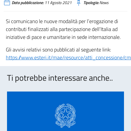
Data pubblicazione:
11 Agosto 2021
Tipologia:
News
Si comunicano le nuove modalità per l’erogazione di
contributi finalizzati alla partecipazione dell’Italia ad
iniziative di pace e umanitarie in sede internazionale.
Gli avvisi relativi sono pubblicati al seguente link:
https://www.esteri.it/mae/resource/atti_concessione/
Ti potrebbe interessare anche..