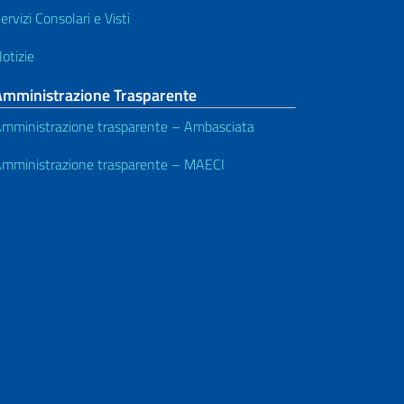
ervizi Consolari e Visti
otizie
Amministrazione Trasparente
mministrazione trasparente – Ambasciata
mministrazione trasparente – MAECI