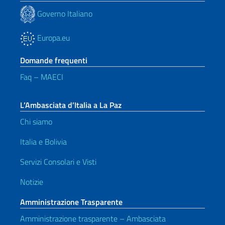
Governo Italiano
Europa.eu
Domande frequenti
Faq – MAECI
L’Ambasciata d’Italia a La Paz
Chi siamo
Italia e Bolivia
Servizi Consolari e Visti
Notizie
Amministrazione Trasparente
Amministrazione trasparente – Ambasciata