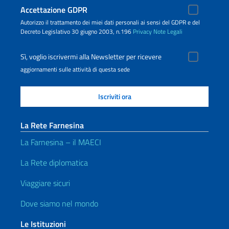
Accettazione GDPR
Autorizzo il trattamento dei miei dati personali ai sensi del GDPR e del
Decreto Legislativo 30 giugno 2003, n.196
Privacy
Note Legali
Sì, voglio iscrivermi alla Newsletter per ricevere
aggiornamenti sulle attività di questa sede
La Rete Farnesina
La Farnesina – il MAECI
La Rete diplomatica
Viaggiare sicuri
Dove siamo nel mondo
Le Istituzioni