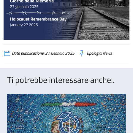
Data pubblicazione:
27 Gennaio 2025
Tipologia:
News
Ti potrebbe interessare anche..