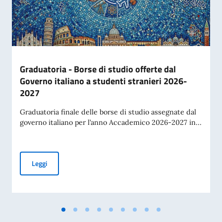
Graduatoria - Borse di studio offerte dal
Governo italiano a studenti stranieri 2026-
2027
Graduatoria finale delle borse di studio assegnate dal
governo italiano per l’anno Accademico 2026-2027 in...
Graduatoria - Borse di studio offerte dal Governo italiano 
Leggi