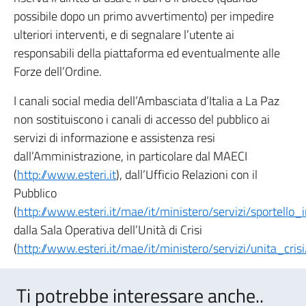
possibile dopo un primo avvertimento) per impedire
ulteriori interventi, e di segnalare l’utente ai
responsabili della piattaforma ed eventualmente alle
Forze dell’Ordine.
I canali social media dell’Ambasciata d’Italia a La Paz
non sostituiscono i canali di accesso del pubblico ai
servizi di informazione e assistenza resi
dall’Amministrazione, in particolare dal MAECI
(
http://www.esteri.it
), dall’Ufficio Relazioni con il
Pubblico
(
http://www.esteri.it/mae/it/ministero/servizi/sportello_
dalla Sala Operativa dell’Unità di Crisi
(
http://www.esteri.it/mae/it/ministero/servizi/unita_crisi
Ti potrebbe interessare anche..