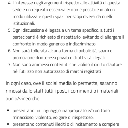
L’interesse degli argomenti rispetto alle attività di questa
sede è un requisito essenziale: non è possibile in alcun
modo utilizzare questi spazi per scopi diversi da quelli
istituzionali.
Ogni discussione è legata a un tema specifico: a tutti i
partecipanti è richiesto di rispettarlo, evitando di allargare il
confronto in modo generico e indiscriminato.
Non sarà tollerata alcuna forma di pubblicità, spam o
promozione di interessi privati o di attività illegali.
Non sono ammessi contenuti che violino il diritto d’autore
né l’utilizzo non autorizzato di marchi registrati
In ogni caso, ove il social media lo permetta, saranno
rimossi dallo staff tutti i post, i commenti o i materiali
audio/video che:
presentano un linguaggio inappropriato e/o un tono
minaccioso, violento, volgare o irrispettoso;
presentano contenuti illeciti o di incitamento a compiere