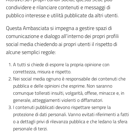
condividere e rilanciare contenuti e messaggi di
pubblico interesse e utilità pubblicate da altri utenti.
Questa Ambasciata si impegna a gestire spazi di
comunicazione e dialogo all’interno dei propri profili
social media chiedendo ai propri utenti il rispetto di
alcune semplici regole:
A tutti si chiede di esporre la propria opinione con
correttezza, misura e rispetto.
Nei social media ognuno è responsabile dei contenuti che
pubblica e delle opinioni che esprime. Non saranno
comunque tollerati insulti, volgarità, offese, minacce e, in
generale, atteggiamenti violenti o diffamatori.
I contenuti pubblicati devono rispettare sempre la
protezione di dati personali. Vanno evitati riferimenti a fatti
o a dettagli privi di rilevanza pubblica e che ledano la sfera
personale di terzi.