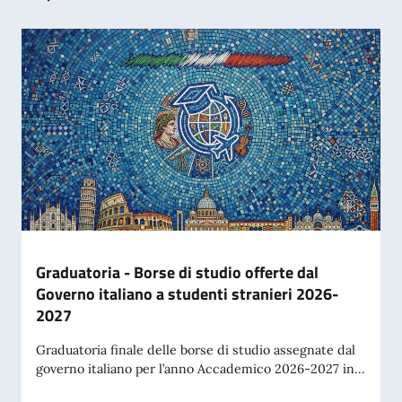
Graduatoria - Borse di studio offerte dal
Governo italiano a studenti stranieri 2026-
2027
Graduatoria finale delle borse di studio assegnate dal
governo italiano per l’anno Accademico 2026-2027 in...