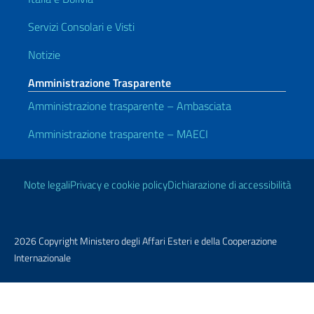
Servizi Consolari e Visti
Notizie
Amministrazione Trasparente
Amministrazione trasparente – Ambasciata
Amministrazione trasparente – MAECI
Link Utili
Note legali
Privacy e cookie policy
Dichiarazione di accessibilità
2026 Copyright Ministero degli Affari Esteri e della Cooperazione
Internazionale