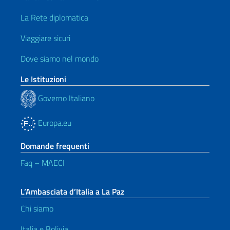
La Rete diplomatica
Viaggiare sicuri
Dove siamo nel mondo
Le Istituzioni
Governo Italiano
Europa.eu
Domande frequenti
Faq – MAECI
L’Ambasciata d’Italia a La Paz
Chi siamo
Italia e Bolivia