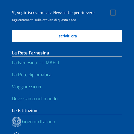
Sì, voglio iscrivermi alla Newsletter per ricevere
aggiornamenti sulle attività di questa sede
La Rete Farnesina
La Farnesina – il MAECI
La Rete diplomatica
Viaggiare sicuri
Dove siamo nel mondo
Le Istituzioni
Governo Italiano