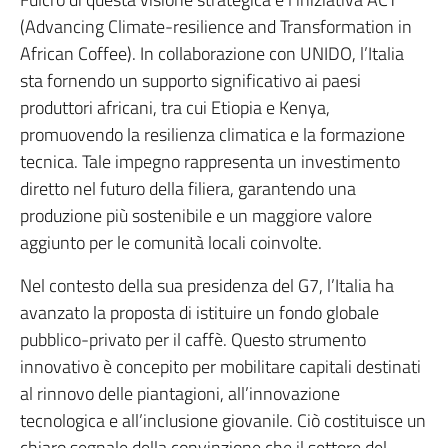
(Advancing Climate-resilience and Transformation in
African Coffee). In collaborazione con UNIDO, l’Italia
sta fornendo un supporto significativo ai paesi
produttori africani, tra cui Etiopia e Kenya,
promuovendo la resilienza climatica e la formazione
tecnica. Tale impegno rappresenta un investimento
diretto nel futuro della filiera, garantendo una
produzione più sostenibile e un maggiore valore
aggiunto per le comunità locali coinvolte.
Nel contesto della sua presidenza del G7, l’Italia ha
avanzato la proposta di istituire un fondo globale
pubblico-privato per il caffè. Questo strumento
innovativo è concepito per mobilitare capitali destinati
al rinnovo delle piantagioni, all’innovazione
tecnologica e all’inclusione giovanile. Ciò costituisce un
chiaro segnale della convinzione che il settore del