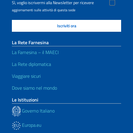
Sì, voglio iscrivermi alla Newsletter per ricevere
aggiornamenti sulle attività di questa sede
La Rete Farnesina
La Farnesina – il MAECI
La Rete diplomatica
Viaggiare sicuri
Dove siamo nel mondo
Le Istituzioni
Governo Italiano
Europa.eu