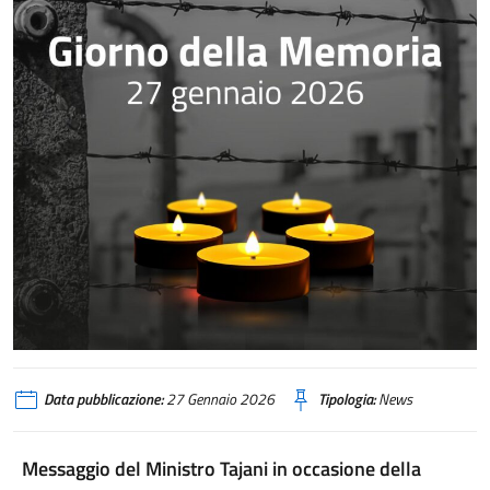
Data pubblicazione:
27 Gennaio 2026
Tipologia:
News
Messaggio del Ministro Tajani in occasione della