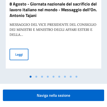
8 Agosto - Giornata nazionale del sacrificio del
lavoro italiano nel mondo - Messaggio dell'On.
Antonio Tajani
MESSAGGIO DEL VICE PRESIDENTE DEL CONSIGLIO
DEI MINISTRI E MINISTRO DEGLI AFFARI ESTERI E
DELLA...
8 Agosto - Giornata nazionale del sacrificio del lavoro ital
Leggi
Naviga nella sezione