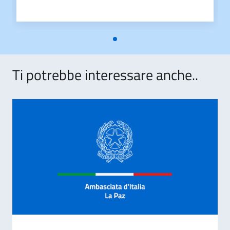
Ti potrebbe interessare anche..