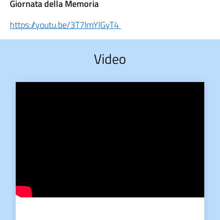
Giornata della Memoria
https://youtu.be/3T7ImYlGyT4
Video