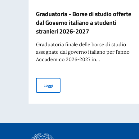
Graduatoria - Borse di studio offerte
dal Governo italiano a studenti
stranieri 2026-2027
Graduatoria finale delle borse di studio
assegnate dal governo italiano per l’anno
Accademico 2026-2027 in...
Graduatoria - Borse di studio offerte dal Gove
Leggi