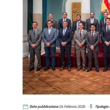
Data pubblicazione:
04 Febbraio 2026
Tipologia: