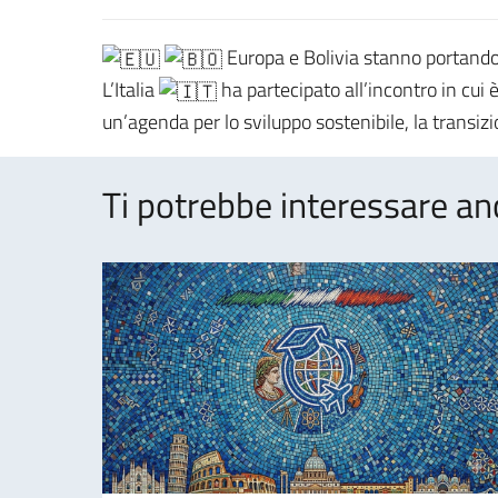
Europa e Bolivia stanno portando 
L’Italia
ha partecipato all’incontro in cu
un’agenda per lo sviluppo sostenibile, la transiz
Ti potrebbe interessare an