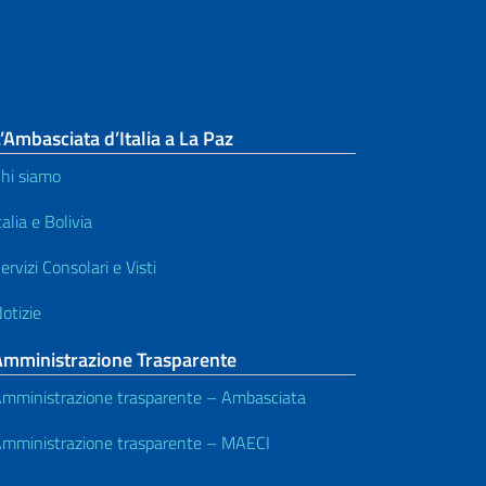
’Ambasciata d’Italia a La Paz
hi siamo
talia e Bolivia
ervizi Consolari e Visti
otizie
Amministrazione Trasparente
mministrazione trasparente – Ambasciata
mministrazione trasparente – MAECI