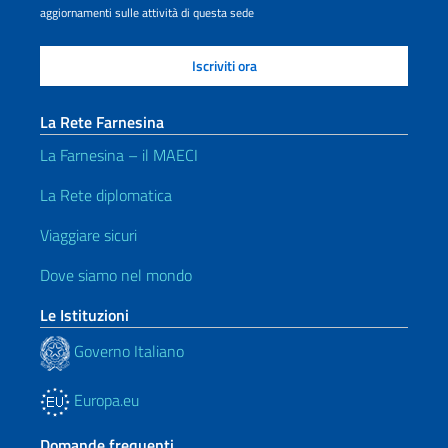
aggiornamenti sulle attività di questa sede
La Rete Farnesina
La Farnesina – il MAECI
La Rete diplomatica
Viaggiare sicuri
Dove siamo nel mondo
Le Istituzioni
Governo Italiano
Europa.eu
Domande frequenti