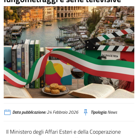
Data pubblicazione:
24 Febbraio 2026
Tipologia:
News
Il Ministero degli Affari Esteri e della Cooperazione