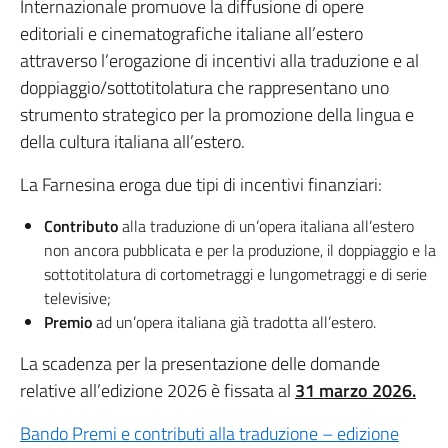
Internazionale promuove la diffusione di opere
editoriali e cinematografiche italiane all’estero
attraverso l’erogazione di incentivi alla traduzione e al
doppiaggio/sottotitolatura che rappresentano uno
strumento strategico per la promozione della lingua e
della cultura italiana all’estero.
La Farnesina eroga due tipi di incentivi finanziari:
Contributo
alla traduzione di un’opera italiana all’estero
non ancora pubblicata e per la produzione, il doppiaggio e la
sottotitolatura di cortometraggi e lungometraggi e di serie
televisive;
Premio
ad un’opera italiana già tradotta all’estero.
La scadenza per la presentazione delle domande
relative all’edizione 2026 è fissata al
31 marzo 2026.
Bando Premi e contributi alla traduzione – edizione