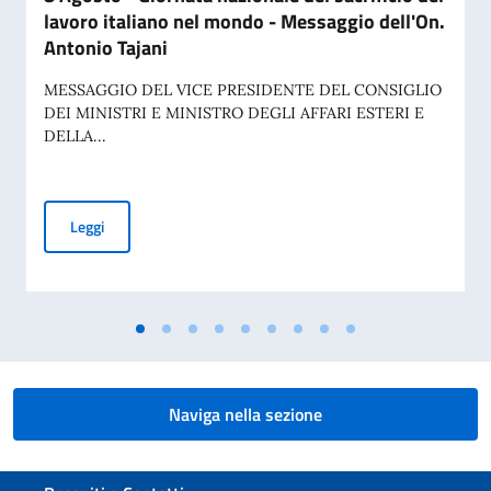
lavoro italiano nel mondo - Messaggio dell'On.
Antonio Tajani
MESSAGGIO DEL VICE PRESIDENTE DEL CONSIGLIO
DEI MINISTRI E MINISTRO DEGLI AFFARI ESTERI E
DELLA...
8 Agosto - Giornata nazionale del sacrificio del lavoro ital
Leggi
Naviga nella sezione