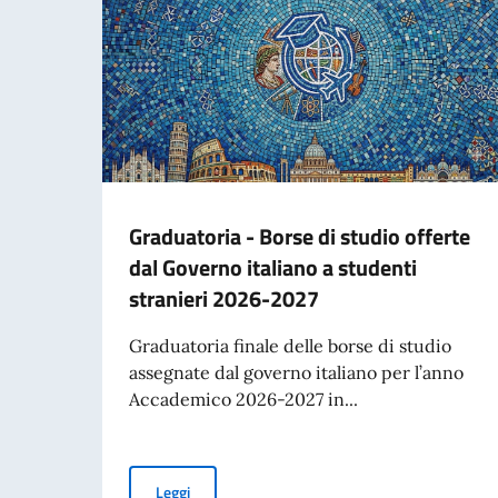
Graduatoria - Borse di studio offerte
dal Governo italiano a studenti
stranieri 2026-2027
Graduatoria finale delle borse di studio
assegnate dal governo italiano per l’anno
Accademico 2026-2027 in...
Graduatoria - Borse di studio offerte dal Gove
Leggi