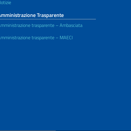
otizie
Amministrazione Trasparente
mministrazione trasparente – Ambasciata
mministrazione trasparente – MAECI