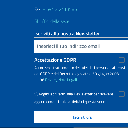
Fax.
+ 591 2 2113585
Gli uffici della sede
Iscriviti alla nostra Newsletter
Inserisci la tua email
Accettazione GDPR
Autorizzo il trattamento dei miei dati personali ai sensi
del GDPR e del Decreto Legislativo 30 giugno 2003,
n.196
Privacy
Note Legali
Sì, voglio iscrivermi alla Newsletter per ricevere
aggiornamenti sulle attività di questa sede