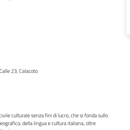
 Calle 23, Calacoto
ivile culturale senza fini di lucro, che si fonda sullo
grafico, della lingua e cultura italiana, oltre