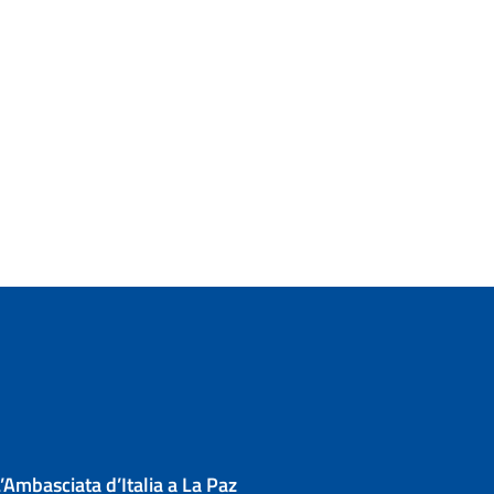
’Ambasciata d’Italia a La Paz