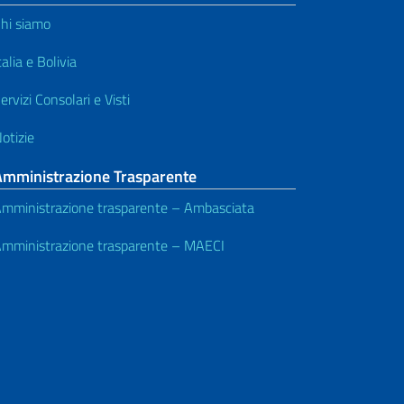
hi siamo
talia e Bolivia
ervizi Consolari e Visti
otizie
Amministrazione Trasparente
mministrazione trasparente – Ambasciata
mministrazione trasparente – MAECI