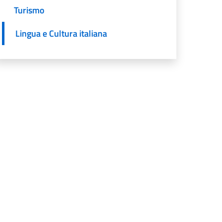
Turismo
Lingua e Cultura italiana