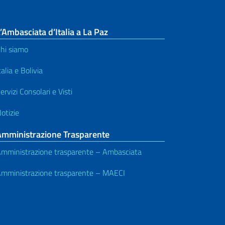
’Ambasciata d’Italia a La Paz
hi siamo
talia e Bolivia
ervizi Consolari e Visti
otizie
Amministrazione Trasparente
mministrazione trasparente – Ambasciata
mministrazione trasparente – MAECI