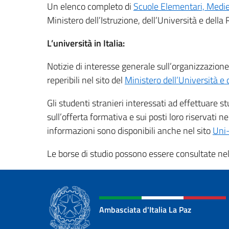
Un elenco completo di
Scuole Elementari, Medie e
Ministero dell’Istruzione, dell’Università e della 
L’università in Italia:
Notizie di interesse generale sull’organizzazion
reperibili nel sito del
Ministero dell’Università e
Gli studenti stranieri interessati ad effettuare st
sull’offerta formativa e sui posti loro riservati ne
informazioni sono disponibili anche nel sito
Uni-
Le borse di studio possono essere consultate nel
Ambasciata d'Italia La Paz