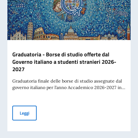
Graduatoria - Borse di studio offerte dal
Governo italiano a studenti stranieri 2026-
2027
Graduatoria finale delle borse di studio assegnate dal
governo italiano per l’anno Accademico 2026-2027 in...
Graduatoria - Borse di studio offerte dal Governo italiano 
Leggi