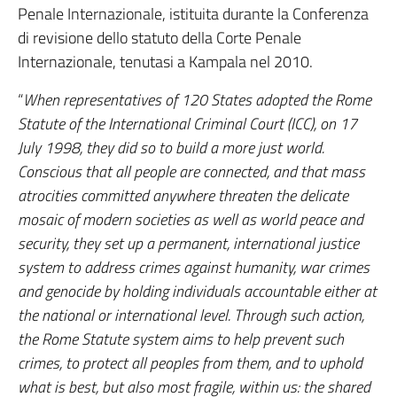
Penale Internazionale, istituita durante la Conferenza
di revisione dello statuto della Corte Penale
Internazionale, tenutasi a Kampala nel 2010.
“
When representatives of 120 States adopted the Rome
Statute of the International Criminal Court (ICC), on 17
July 1998, they did so to build a more just world.
Conscious that all people are connected, and that mass
atrocities committed anywhere threaten the delicate
mosaic of modern societies as well as world peace and
security, they set up a permanent, international justice
system to address crimes against humanity, war crimes
and genocide by holding individuals accountable either at
the national or international level. Through such action,
the Rome Statute system aims to help prevent such
crimes, to protect all peoples from them, and to uphold
what is best, but also most fragile, within us: the shared