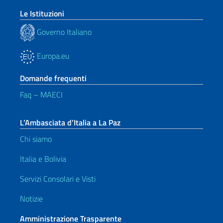
Le Istituzioni
Governo Italiano
Europa.eu
Domande frequenti
Faq – MAECI
L’Ambasciata d’Italia a La Paz
Chi siamo
Italia e Bolivia
Servizi Consolari e Visti
Notizie
Amministrazione Trasparente