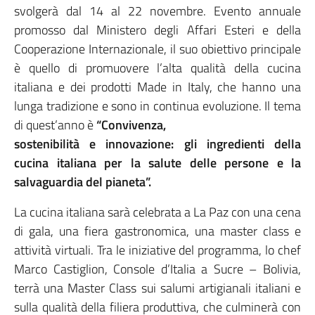
svolgerà dal 14 al 22 novembre. Evento annuale
promosso dal Ministero degli Affari Esteri e della
Cooperazione Internazionale, il suo obiettivo principale
è quello di promuovere l’alta qualità della cucina
italiana e dei prodotti Made in Italy, che hanno una
lunga tradizione e sono in continua evoluzione. Il tema
di quest’anno è
“Convivenza,
sostenibilità e innovazione: gli ingredienti della
cucina italiana per la salute delle persone e la
salvaguardia del pianeta”.
La cucina italiana sarà celebrata a La Paz con una cena
di gala, una fiera gastronomica, una master class e
attività virtuali. Tra le iniziative del programma, lo chef
Marco Castiglion, Console d’Italia a Sucre – Bolivia,
terrà una Master Class sui salumi artigianali italiani e
sulla qualità della filiera produttiva, che culminerà con