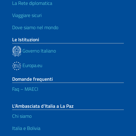
La Rete diplomatica
Viaggiare sicuri
Dove siamo nel mondo
Le Istituzioni
Governo Italiano
Europa.eu
Domande frequenti
Faq – MAECI
L’Ambasciata d’Italia a La Paz
Chi siamo
Italia e Bolivia