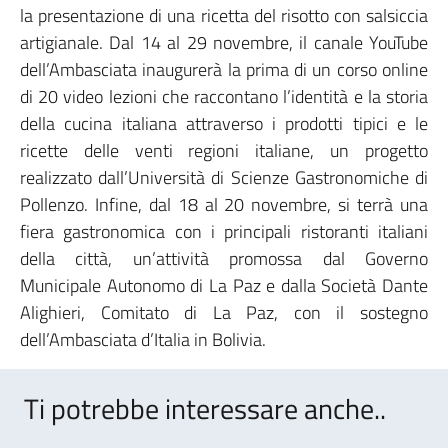
la presentazione di una ricetta del risotto con salsiccia
artigianale. Dal 14 al 29 novembre, il canale YouTube
dell’Ambasciata inaugurerà la prima di un corso online
di 20 video lezioni che raccontano l’identità e la storia
della cucina italiana attraverso i prodotti tipici e le
ricette delle venti regioni italiane, un progetto
realizzato dall’Università di Scienze Gastronomiche di
Pollenzo. Infine, dal 18 al 20 novembre, si terrà una
fiera gastronomica con i principali ristoranti italiani
della città, un’attività promossa dal Governo
Municipale Autonomo di La Paz e dalla Società Dante
Alighieri, Comitato di La Paz, con il sostegno
dell’Ambasciata d’Italia in Bolivia.
Ti potrebbe interessare anche..