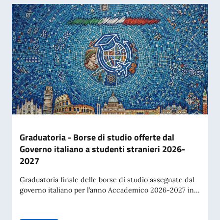
Graduatoria - Borse di studio offerte dal
Governo italiano a studenti stranieri 2026-
2027
Graduatoria finale delle borse di studio assegnate dal
governo italiano per l’anno Accademico 2026-2027 in...