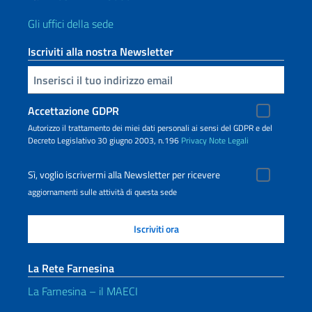
Gli uffici della sede
Iscriviti alla nostra Newsletter
Inserisci la tua email
Accettazione GDPR
Autorizzo il trattamento dei miei dati personali ai sensi del GDPR e del
Decreto Legislativo 30 giugno 2003, n.196
Privacy
Note Legali
Sì, voglio iscrivermi alla Newsletter per ricevere
aggiornamenti sulle attività di questa sede
La Rete Farnesina
La Farnesina – il MAECI