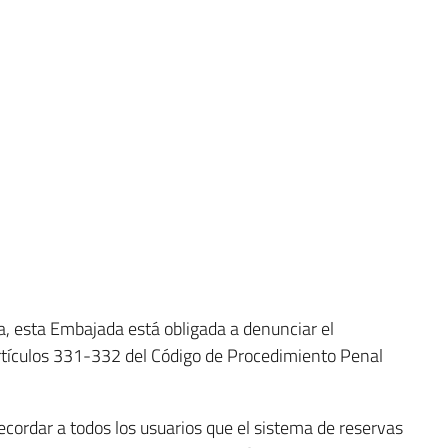
, esta Embajada está obligada a denunciar el
 (artículos 331-332 del Código de Procedimiento Penal
ecordar a todos los usuarios que el sistema de reservas