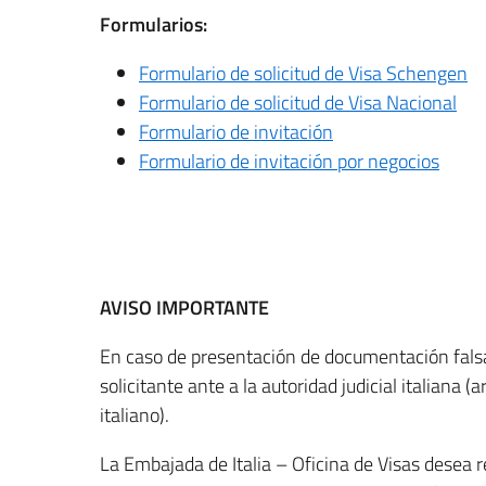
Formularios:
Formulario de solicitud de Visa Schengen
Formulario de solicitud de Visa Nacional
Formulario de invitación
Formulario de invitación por negocios
AVISO IMPORTANTE
En caso de presentación de documentación falsa
solicitante ante a la autoridad judicial italiana
italiano).
La Embajada de Italia – Oficina de Visas desea r