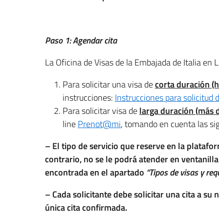
Paso 1: Agendar cita
La Oficina de Visas de la Embajada de Italia en 
Para solicitar una visa de
corta duración (h
instrucciones:
Instrucciones para solicitud 
Para solicitar visa de
larga duración
(más d
line
Prenot@mi
, tomando en cuenta las si
– El tipo de servicio que reserve en la platafor
contrario, no se le podrá atender en ventanilla
encontrada en el apartado
“Tipos de visas y req
– Cada solicitante debe solicitar una cita a 
única cita confirmada.