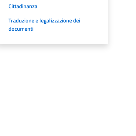
Cittadinanza
Traduzione e legalizzazione dei
documenti