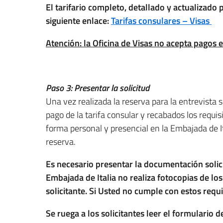
El tarifario completo, detallado y actualizado 
siguiente enlace:
Tarifas consulares – Visas
Atención: la Oficina de Visas no acepta pagos e
Paso 3: Presentar la solicitud
Una vez realizada la reserva para la entrevista 
pago de la tarifa consular y recabados los requis
forma personal y presencial en la Embajada de It
reserva.
Es necesario presentar la documentación solici
Embajada de Italia no realiza fotocopias de lo
solicitante. Si Usted no cumple con estos requis
Se ruega a los solicitantes leer el formulario 