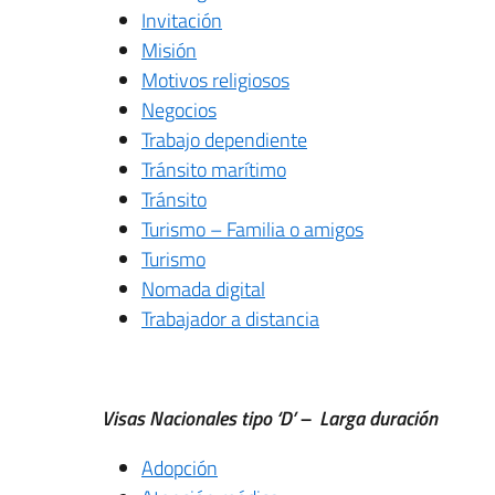
Invitación
Misión
Motivos religiosos
Negocios
Trabajo dependiente
Tránsito marítimo
Tránsito
Turismo – Familia o amigos
Turismo
Nomada digital
Trabajador a distancia
Visas Nacionales tipo ‘D’ – Larga duración
Adopción