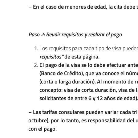
– En el caso de menores de edad, la cita debe 
Paso 2: Reunir requisitos y realizar el pago
Los requisitos para cada tipo de visa pued
requisitos”
de esta página.
El pago de la visa se lo debe efectuar ant
(Banco de Crédito), que ya conoce el núme
(corta o larga duración). Al momento de re
concepto: visa de corta duración, visa de 
solicitantes de entre 6 y 12 años de edad)
– Las tarifas consulares pueden variar cada trim
octubre), por lo tanto, es responsabilidad del 
con el pago.