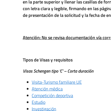
en la parte superior y llenar las casillas de fo
con letra clara y legible, firmando en las pági
de presentación de la solicitud y la fecha de 
Atención: No se revisa documentación vía corr
Tipos de Visas y requisitos
Visas Schengen tipo ‘C’ – Corta duración
Visita-Turismo familiare UE
Atención médica
Competición deportiva
Estudio
Investigación