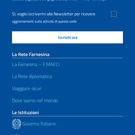
Sì, voglio iscrivermi alla Newsletter per ricevere
aggiornamenti sulle attività di questa sede
La Rete Farnesina
La Farnesina – il MAECI
La Rete diplomatica
Viaggiare sicuri
Dove siamo nel mondo
Le Istituzioni
Governo Italiano