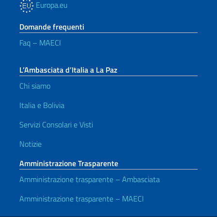
Europa.eu
Domande frequenti
Faq – MAECI
L’Ambasciata d’Italia a La Paz
Chi siamo
Italia e Bolivia
Servizi Consolari e Visti
Notizie
Amministrazione Trasparente
Amministrazione trasparente – Ambasciata
Amministrazione trasparente – MAECI